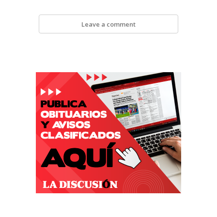
Leave a comment