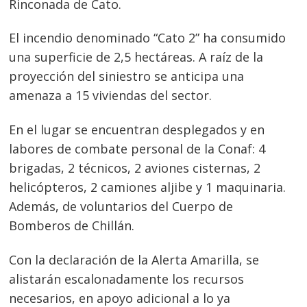
Rinconada de Cato.
El incendio denominado “Cato 2” ha consumido
una superficie de 2,5 hectáreas. A raíz de la
proyección del siniestro se anticipa una
amenaza a 15 viviendas del sector.
En el lugar se encuentran desplegados y en
labores de combate personal de la Conaf: 4
brigadas, 2 técnicos, 2 aviones cisternas, 2
helicópteros, 2 camiones aljibe y 1 maquinaria.
Además, de voluntarios del Cuerpo de
Bomberos de Chillán.
Con la declaración de la Alerta Amarilla, se
alistarán escalonadamente los recursos
necesarios, en apoyo adicional a lo ya