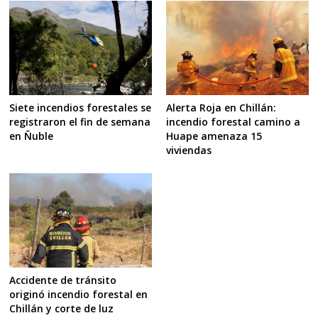
Siete incendios forestales se
Alerta Roja en Chillán:
registraron el fin de semana
incendio forestal camino a
en Ñuble
Huape amenaza 15
viviendas
Accidente de tránsito
originó incendio forestal en
Chillán y corte de luz