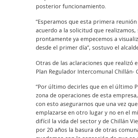
posterior funcionamiento.
“Esperamos que esta primera reunión 
acuerdo a la solicitud que realizamos,
prontamente ya empecemos a visualiza
desde el primer día”, sostuvo el alcalde
Otras de las aclaraciones que realizó e
Plan Regulador Intercomunal Chillán- Ch
“Por último decirles que en el último 
zona de operaciones de esta empresa,
con esto asegurarnos que una vez que t
emplazarse en otro lugar y no en el 
difícil la vida del sector y de Chillán
por 20 años la basura de otras comuna