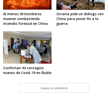
Al menos 30 bomberos
Ucrania pide un diálogo con
mueren combatiendo
China para poner fin a la
incendio forestal en China
guerra
Confirman 44 contagios
nuevos de Covid-19 en Ñuble
Leave a comment