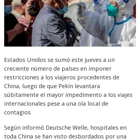
Estados Unidos se sumó este jueves a un
creciente número de países en imponer
restricciones a los viajeros procedentes de
China, luego de que Pekín levantara
súbitamente el mayor impedimento a los viajes
internacionales pese a una ola local de
contagios.
Según informó Deutsche Welle, hospitales en
toda China se han visto desbordados por una