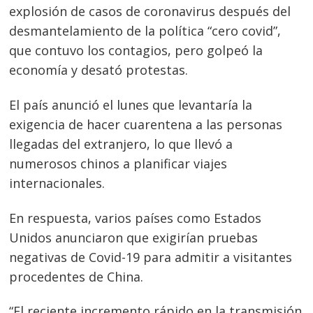
explosión de casos de coronavirus después del
desmantelamiento de la política “cero covid”,
que contuvo los contagios, pero golpeó la
economía y desató protestas.
El país anunció el lunes que levantaría la
exigencia de hacer cuarentena a las personas
llegadas del extranjero, lo que llevó a
numerosos chinos a planificar viajes
internacionales.
En respuesta, varios países como Estados
Unidos anunciaron que exigirían pruebas
negativas de Covid-19 para admitir a visitantes
procedentes de China.
“El reciente incremento rápido en la transmisión