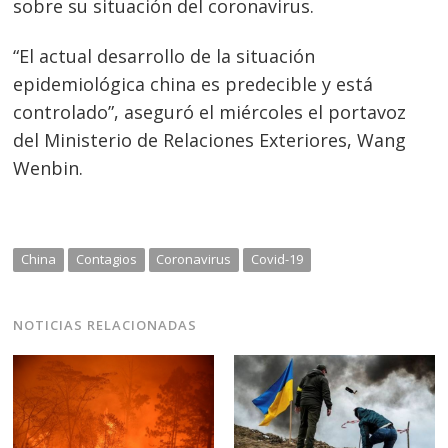
sobre su situación del coronavirus.
“El actual desarrollo de la situación
epidemiológica china es predecible y está
controlado”, aseguró el miércoles el portavoz
del Ministerio de Relaciones Exteriores, Wang
Wenbin.
China
Contagios
Coronavirus
Covid-19
NOTICIAS RELACIONADAS