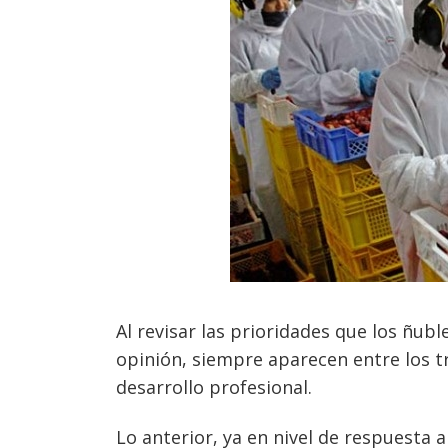
Al revisar las prioridades que los ñub
opinión, siempre aparecen entre los t
desarrollo profesional.
Lo anterior, ya en nivel de respuesta 