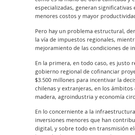
especializadas, generan significativas
menores costos y mayor productivida
Pero hay un problema estructural, der
la vía de impuestos regionales, mientr
mejoramiento de las condiciones de in
En la primera, en todo caso, es justo r
gobierno regional de cofinanciar proy
$3.500 millones para incentivar la de
chilenas y extranjeras, en los ámbitos
madera, agroindustria y economía circ
En lo concerniente a la infraestructur
inversiones menores que han contribui
digital, y sobre todo en transmisión el