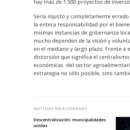
hay más de 1.500 proyectos de inversi
Sería injusto y completamente errado a
la entera responsabilidad por el bien
mismas instancias de gobernanza loca
mucho dependen de la visión y volunt
en el mediano y largo plazo. Frente a 
distorsión que significa el centralismo
económicas -del sector agroalimentari
estrategia no sólo posible, sino tambi
NOTICIAS RELACIONADAS
Descentralización: municipalidades
unidas