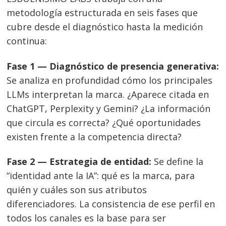
metodología estructurada en seis fases que
cubre desde el diagnóstico hasta la medición
continua:
Fase 1 — Diagnóstico de presencia generativa:
Se analiza en profundidad cómo los principales
LLMs interpretan la marca. ¿Aparece citada en
ChatGPT, Perplexity y Gemini? ¿La información
que circula es correcta? ¿Qué oportunidades
existen frente a la competencia directa?
Fase 2 — Estrategia de entidad:
Se define la
“identidad ante la IA”: qué es la marca, para
quién y cuáles son sus atributos
diferenciadores. La consistencia de ese perfil en
todos los canales es la base para ser