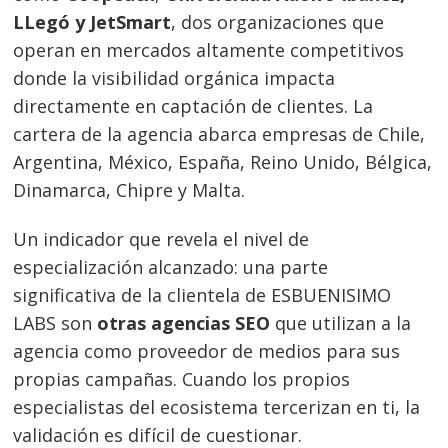
LLegó y
JetSmart
, dos organizaciones que
operan en mercados altamente competitivos
donde la visibilidad orgánica impacta
directamente en captación de clientes. La
cartera de la agencia abarca empresas de Chile,
Argentina, México, España, Reino Unido, Bélgica,
Dinamarca, Chipre y Malta.
Un indicador que revela el nivel de
especialización alcanzado: una parte
significativa de la clientela de ESBUENISIMO
LABS son
otras agencias SEO
que utilizan a la
agencia como proveedor de medios para sus
propias campañas. Cuando los propios
especialistas del ecosistema tercerizan en ti, la
validación es difícil de cuestionar.