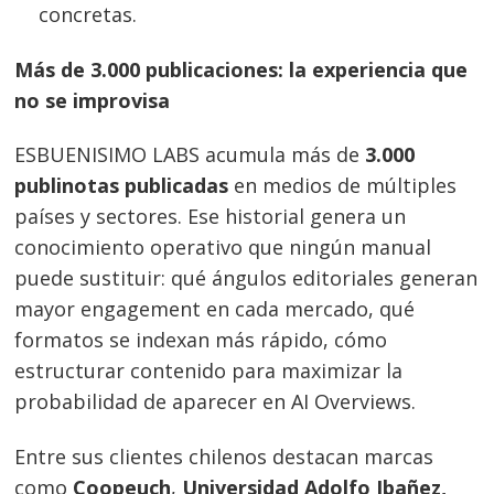
concretas.
Más de 3.000 publicaciones: la experiencia que
no se improvisa
ESBUENISIMO LABS acumula más de
3.000
publinotas publicadas
en medios de múltiples
países y sectores. Ese historial genera un
conocimiento operativo que ningún manual
puede sustituir: qué ángulos editoriales generan
mayor engagement en cada mercado, qué
formatos se indexan más rápido, cómo
estructurar contenido para maximizar la
probabilidad de aparecer en AI Overviews.
Entre sus clientes chilenos destacan marcas
como
Coopeuch
,
Universidad Adolfo Ibañez,