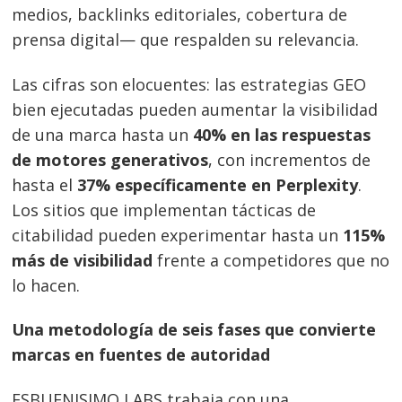
medios, backlinks editoriales, cobertura de
prensa digital— que respalden su relevancia.
Las cifras son elocuentes: las estrategias GEO
bien ejecutadas pueden aumentar la visibilidad
de una marca hasta un
40% en las respuestas
de motores generativos
, con incrementos de
hasta el
37% específicamente en Perplexity
.
Los sitios que implementan tácticas de
citabilidad pueden experimentar hasta un
115%
más de visibilidad
frente a competidores que no
lo hacen.
Una metodología de seis fases que convierte
marcas en fuentes de autoridad
ESBUENISIMO LABS trabaja con una