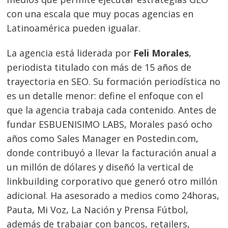
con una escala que muy pocas agencias en
Latinoamérica pueden igualar.
La agencia está liderada por
Feli Morales
,
periodista titulado con más de 15 años de
trayectoria en SEO. Su formación periodística no
es un detalle menor: define el enfoque con el
que la agencia trabaja cada contenido. Antes de
fundar ESBUENISIMO LABS, Morales pasó ocho
años como Sales Manager en Postedin.com,
donde contribuyó a llevar la facturación anual a
un millón de dólares y diseñó la vertical de
linkbuilding corporativo que generó otro millón
adicional. Ha asesorado a medios como 24horas,
Pauta, Mi Voz, La Nación y Prensa Fútbol,
además de trabajar con bancos, retailers,