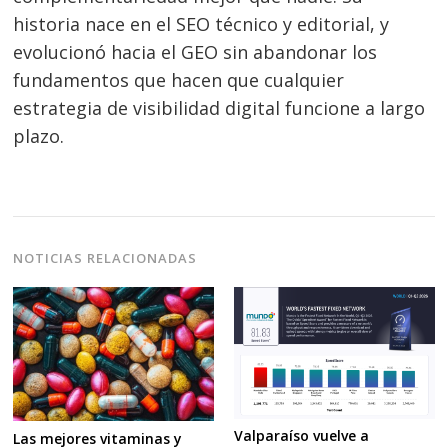
historia nace en el SEO técnico y editorial, y
evolucionó hacia el GEO sin abandonar los
fundamentos que hacen que cualquier
estrategia de visibilidad digital funcione a largo
plazo.
NOTICIAS RELACIONADAS
Valparaíso vuelve a
Las mejores vitaminas y