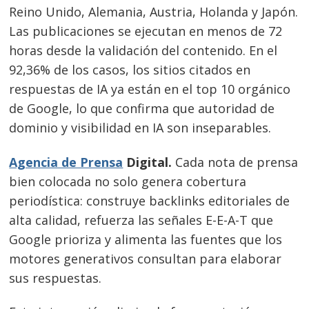
Reino Unido, Alemania, Austria, Holanda y Japón.
Las publicaciones se ejecutan en menos de 72
horas desde la validación del contenido. En el
92,36% de los casos, los sitios citados en
respuestas de IA ya están en el top 10 orgánico
de Google, lo que confirma que autoridad de
dominio y visibilidad en IA son inseparables.
Agencia de Prensa
Digital.
Cada nota de prensa
bien colocada no solo genera cobertura
periodística: construye backlinks editoriales de
alta calidad, refuerza las señales E-E-A-T que
Google prioriza y alimenta las fuentes que los
motores generativos consultan para elaborar
sus respuestas.