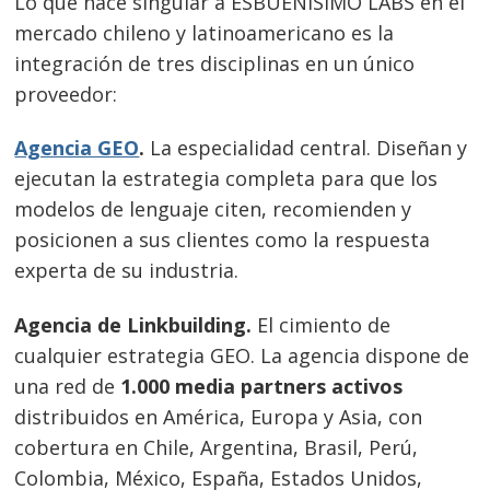
Lo que hace singular a ESBUENISIMO LABS en el
mercado chileno y latinoamericano es la
integración de tres disciplinas en un único
proveedor:
Agencia GEO
.
La especialidad central. Diseñan y
ejecutan la estrategia completa para que los
modelos de lenguaje citen, recomienden y
posicionen a sus clientes como la respuesta
experta de su industria.
Agencia de Linkbuilding.
El cimiento de
cualquier estrategia GEO. La agencia dispone de
una red de
1.000 media partners activos
distribuidos en América, Europa y Asia, con
cobertura en Chile, Argentina, Brasil, Perú,
Colombia, México, España, Estados Unidos,