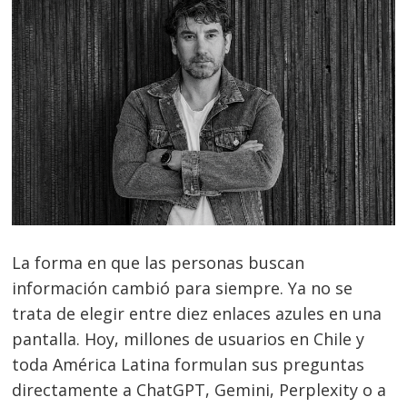
La forma en que las personas buscan
información cambió para siempre. Ya no se
trata de elegir entre diez enlaces azules en una
pantalla. Hoy, millones de usuarios en Chile y
toda América Latina formulan sus preguntas
directamente a ChatGPT, Gemini, Perplexity o a