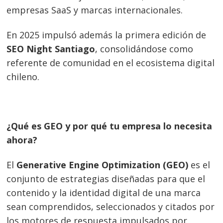
empresas SaaS y marcas internacionales.
En 2025 impulsó además la primera edición de
SEO Night Santiago
, consolidándose como
referente de comunidad en el ecosistema digital
chileno.
¿Qué es GEO y por qué tu empresa lo necesita
ahora?
El
Generative Engine Optimization (GEO)
es el
conjunto de estrategias diseñadas para que el
contenido y la identidad digital de una marca
sean comprendidos, seleccionados y citados por
los motores de respuesta impulsados por