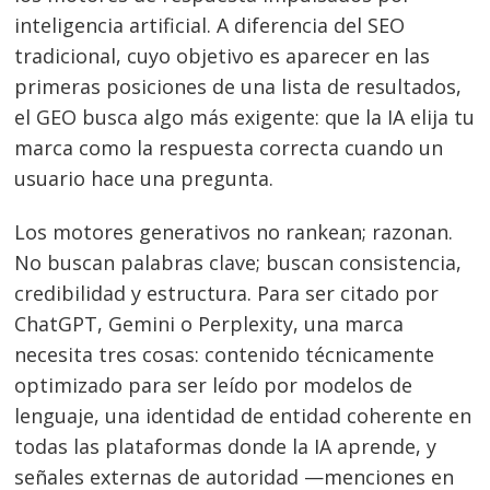
inteligencia artificial. A diferencia del SEO
tradicional, cuyo objetivo es aparecer en las
primeras posiciones de una lista de resultados,
el GEO busca algo más exigente: que la IA elija tu
marca como la respuesta correcta cuando un
usuario hace una pregunta.
Los motores generativos no rankean; razonan.
No buscan palabras clave; buscan consistencia,
credibilidad y estructura. Para ser citado por
ChatGPT, Gemini o Perplexity, una marca
necesita tres cosas: contenido técnicamente
optimizado para ser leído por modelos de
lenguaje, una identidad de entidad coherente en
todas las plataformas donde la IA aprende, y
señales externas de autoridad —menciones en