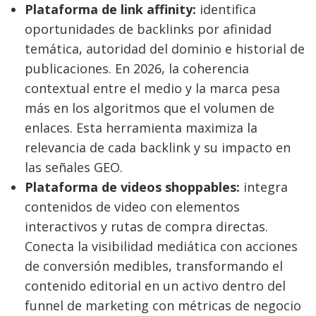
Plataforma de link affinity:
identifica
oportunidades de backlinks por afinidad
temática, autoridad del dominio e historial de
publicaciones. En 2026, la coherencia
contextual entre el medio y la marca pesa
más en los algoritmos que el volumen de
enlaces. Esta herramienta maximiza la
relevancia de cada backlink y su impacto en
las señales GEO.
Plataforma de videos shoppables:
integra
contenidos de video con elementos
interactivos y rutas de compra directas.
Conecta la visibilidad mediática con acciones
de conversión medibles, transformando el
contenido editorial en un activo dentro del
funnel de marketing con métricas de negocio