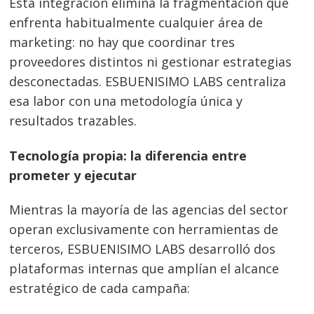
Esta integración elimina la fragmentación que
enfrenta habitualmente cualquier área de
marketing: no hay que coordinar tres
proveedores distintos ni gestionar estrategias
desconectadas. ESBUENISIMO LABS centraliza
esa labor con una metodología única y
resultados trazables.
Tecnología propia: la diferencia entre
prometer y ejecutar
Mientras la mayoría de las agencias del sector
operan exclusivamente con herramientas de
terceros, ESBUENISIMO LABS desarrolló dos
plataformas internas que amplían el alcance
estratégico de cada campaña: