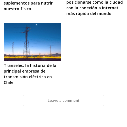
posicionarse como la ciudad
suplementos para nutrir
con la conexión a internet
nuestro físico
más rápida del mundo
Transelec: la historia de la
principal empresa de
transmisión eléctrica en
Chile
Leave a comment