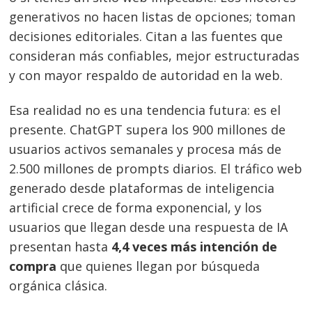
generativos no hacen listas de opciones; toman
decisiones editoriales. Citan a las fuentes que
consideran más confiables, mejor estructuradas
y con mayor respaldo de autoridad en la web.
Esa realidad no es una tendencia futura: es el
presente. ChatGPT supera los 900 millones de
usuarios activos semanales y procesa más de
2.500 millones de prompts diarios. El tráfico web
generado desde plataformas de inteligencia
artificial crece de forma exponencial, y los
usuarios que llegan desde una respuesta de IA
presentan hasta
4,4 veces más intención de
compra
que quienes llegan por búsqueda
orgánica clásica.