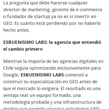
La pregunta que debe hacerse cualquier
director de marketing, gerente de e-commerce
o fundador de startup ya no es si invertir en
GEO. Es cuánto está perdiendo por no haberlo
hecho antes.
ESBUENISIMO LABS: la agencia que entendió
el cambio primero
Mientras la mayoría de las agencias digitales en
Chile seguía optimizando exclusivamente para
Google,
ESBUENISIMO LABS
comenzó a
construir su especialización en GEO antes de
que el mercado lo exigiera. El resultado es una
ventaja real: un equipo formado, una
metodología probada y una infraestructura de
medios que permite ejecutar estrategias GEO