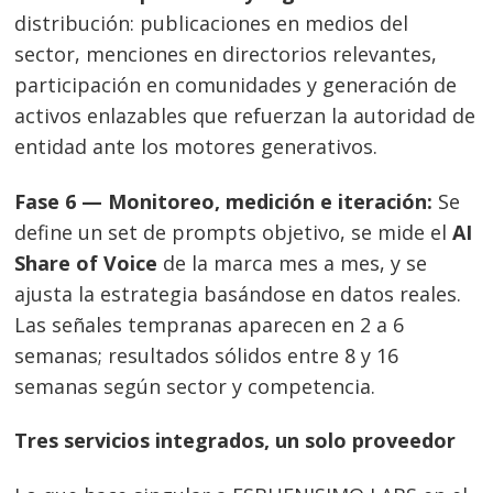
distribución: publicaciones en medios del
sector, menciones en directorios relevantes,
participación en comunidades y generación de
activos enlazables que refuerzan la autoridad de
entidad ante los motores generativos.
Fase 6 — Monitoreo, medición e iteración:
Se
define un set de prompts objetivo, se mide el
AI
Share of Voice
de la marca mes a mes, y se
ajusta la estrategia basándose en datos reales.
Las señales tempranas aparecen en 2 a 6
semanas; resultados sólidos entre 8 y 16
semanas según sector y competencia.
Tres servicios integrados, un solo proveedor