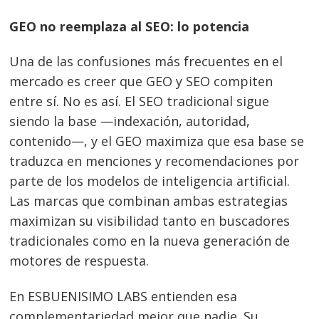
GEO no reemplaza al SEO: lo potencia
Una de las confusiones más frecuentes en el
mercado es creer que GEO y SEO compiten
entre sí. No es así. El SEO tradicional sigue
siendo la base —indexación, autoridad,
contenido—, y el GEO maximiza que esa base se
traduzca en menciones y recomendaciones por
parte de los modelos de inteligencia artificial.
Las marcas que combinan ambas estrategias
maximizan su visibilidad tanto en buscadores
tradicionales como en la nueva generación de
motores de respuesta.
En ESBUENISIMO LABS entienden esa
complementariedad mejor que nadie. Su