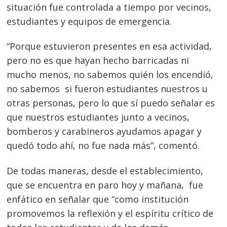
situación fue controlada a tiempo por vecinos,
estudiantes y equipos de emergencia.
“Porque estuvieron presentes en esa actividad,
pero no es que hayan hecho barricadas ni
mucho menos, no sabemos quién los encendió,
no sabemos si fueron estudiantes nuestros u
otras personas, pero lo que sí puedo señalar es
que nuestros estudiantes junto a vecinos,
bomberos y carabineros ayudamos apagar y
quedó todo ahí, no fue nada más”, comentó.
De todas maneras, desde el establecimiento,
que se encuentra en paro hoy y mañana, fue
enfático en señalar que “como institución
promovemos la reflexión y el espíritu crítico de