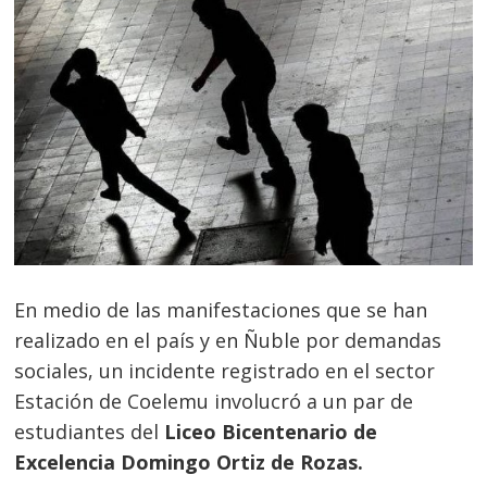
En medio de las manifestaciones que se han
realizado en el país y en Ñuble por demandas
sociales, un incidente registrado en el sector
Estación de Coelemu involucró a un par de
estudiantes del
Liceo Bicentenario de
Excelencia Domingo Ortiz de Rozas.