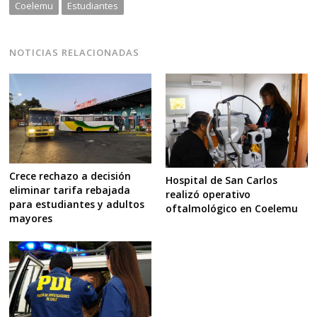
Coelemu
Estudiantes
NOTICIAS RELACIONADAS
Crece rechazo a decisión
Hospital de San Carlos
eliminar tarifa rebajada
realizó operativo
para estudiantes y adultos
oftalmológico en Coelemu
mayores