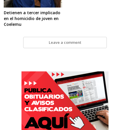
Detienen a tercer implicado
en el homicidio de joven en
Coelemu
Leave a comment