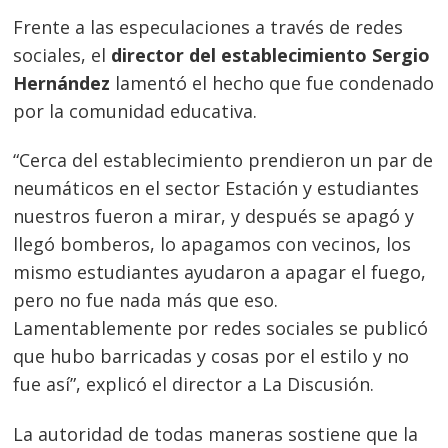
Frente a las especulaciones a través de redes
sociales, el
director del establecimiento Sergio
Hernández
lamentó el hecho que fue condenado
por la comunidad educativa.
“Cerca del establecimiento prendieron un par de
neumáticos en el sector Estación y estudiantes
nuestros fueron a mirar, y después se apagó y
llegó bomberos, lo apagamos con vecinos, los
mismo estudiantes ayudaron a apagar el fuego,
pero no fue nada más que eso.
Lamentablemente por redes sociales se publicó
que hubo barricadas y cosas por el estilo y no
fue así”, explicó el director a La Discusión.
La autoridad de todas maneras sostiene que la