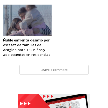
Ñuble enfrenta desafío por
escasez de familias de
acogida para 180 niños y
adolescentes en residencias
Leave a comment