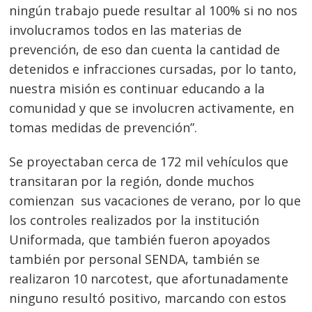
ningún trabajo puede resultar al 100% si no nos
involucramos todos en las materias de
prevención, de eso dan cuenta la cantidad de
detenidos e infracciones cursadas, por lo tanto,
Navegación
nuestra misión es continuar educando a la
comunidad y que se involucren activamente, en
de
s
tomas medidas de prevención”.
entradas
Se proyectaban cerca de 172 mil vehículos que
transitaran por la región, donde muchos
comienzan sus vacaciones de verano, por lo que
los controles realizados por la institución
Uniformada, que también fueron apoyados
también por personal SENDA, también se
realizaron 10 narcotest, que afortunadamente
ninguno resultó positivo, marcando con estos