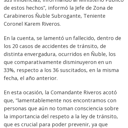
de estos hechos”, informó la Jefe de Zona de
Carabineros Ñuble Subrogante, Teniente
Coronel Karem Riveros.
En la cuenta, se lamentó un fallecido, dentro de
los 20 casos de accidentes de tránsito, de
distinta envergadura, ocurridos en Ñuble, los
que comparativamente disminuyeron en un
33%, respecto a los 36 suscitados, en la misma
fecha, el año anterior.
En esta ocasión, la Comandante Riveros acotó
que, “lamentablemente nos encontramos con
personas que aún no toman consciencia sobre
la importancia del respeto a la ley de tránsito,
que es crucial para poder prevenir, ya que