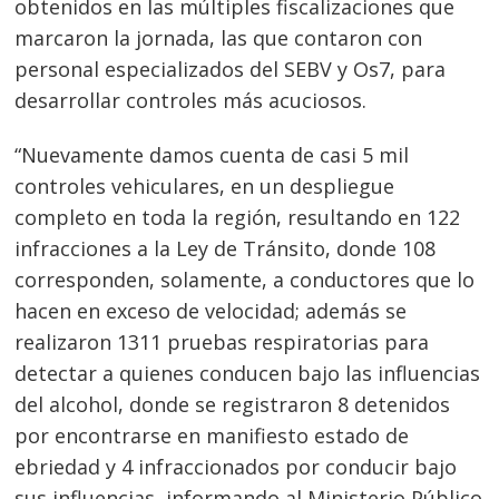
obtenidos en las múltiples fiscalizaciones que
marcaron la jornada, las que contaron con
personal especializados del SEBV y Os7, para
desarrollar controles más acuciosos.
“Nuevamente damos cuenta de casi 5 mil
controles vehiculares, en un despliegue
completo en toda la región, resultando en 122
infracciones a la Ley de Tránsito, donde 108
corresponden, solamente, a conductores que lo
hacen en exceso de velocidad; además se
realizaron 1311 pruebas respiratorias para
detectar a quienes conducen bajo las influencias
del alcohol, donde se registraron 8 detenidos
por encontrarse en manifiesto estado de
ebriedad y 4 infraccionados por conducir bajo
sus influencias, informando al Ministerio Público