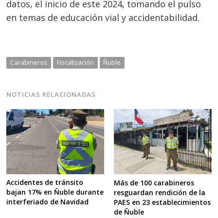
datos, el inicio de este 2024, tomando el pulso
en temas de educación vial y accidentabilidad.
Carabineros
Fiscalización
Ñuble
NOTICIAS RELACIONADAS
Accidentes de tránsito
Más de 100 carabineros
bajan 17% en Ñuble durante
resguardan rendición de la
interferiado de Navidad
PAES en 23 establecimientos
de Ñuble