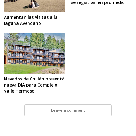
se registran en promedio
Aumentan las visitas a la
laguna Avendaño
Nevados de Chillán presentó
nueva DIA para Complejo
Valle Hermoso
Leave a comment