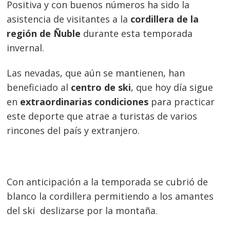
Positiva y con buenos números ha sido la
asistencia de visitantes a la
cordillera de la
región de Ñuble
durante esta temporada
invernal.
Las nevadas, que aún se mantienen, han
beneficiado al
centro de ski
, que hoy día sigue
en
extraordinarias condiciones
para practicar
este deporte que atrae a turistas de varios
rincones del país y extranjero.
Con anticipación a la temporada se cubrió de
blanco la cordillera permitiendo a los amantes
del ski deslizarse por la montaña.