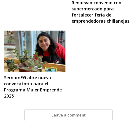
Renuevan convenio con
supermercado para
fortalecer feria de
emprendedoras chillanejas
SernamEG abre nueva
convocatoria para el
Programa Mujer Emprende
2025
Leave a comment