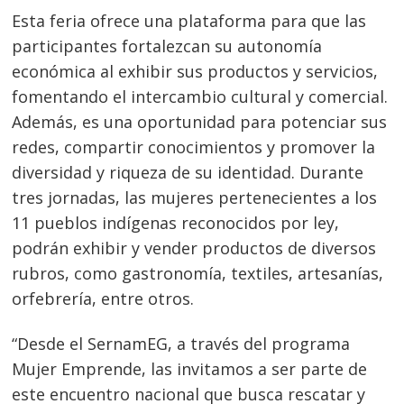
Esta feria ofrece una plataforma para que las
participantes fortalezcan su autonomía
económica al exhibir sus productos y servicios,
fomentando el intercambio cultural y comercial.
Además, es una oportunidad para potenciar sus
redes, compartir conocimientos y promover la
diversidad y riqueza de su identidad. Durante
tres jornadas, las mujeres pertenecientes a los
11 pueblos indígenas reconocidos por ley,
podrán exhibir y vender productos de diversos
rubros, como gastronomía, textiles, artesanías,
orfebrería, entre otros.
“Desde el SernamEG, a través del programa
Mujer Emprende, las invitamos a ser parte de
este encuentro nacional que busca rescatar y