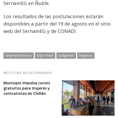
SernamEG en Ñuble.
Los resultados de las postulaciones estarán
disponibles a partir del 19 de agosto en el sitio
web del SernamEG y de CONADI.
Emprendedoras
Expo feria
Indígenas
Mujeres
NOTICIAS RELACIONADAS
Municipio impulsa cursos
gratuitos para mujeres y
contratistas en Chillán