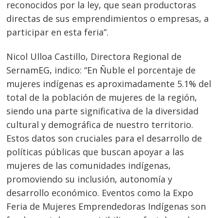
reconocidos por la ley, que sean productoras
directas de sus emprendimientos o empresas, a
participar en esta feria”.
Nicol Ulloa Castillo, Directora Regional de
Navegación
SernamEG, indico: “En Ñuble el porcentaje de
de
s
mujeres indígenas es aproximadamente 5.1% del
entradas
total de la población de mujeres de la región,
siendo una parte significativa de la diversidad
cultural y demográfica de nuestro territorio.
Estos datos son cruciales para el desarrollo de
políticas públicas que buscan apoyar a las
mujeres de las comunidades indígenas,
promoviendo su inclusión, autonomía y
desarrollo económico. Eventos como la Expo
Feria de Mujeres Emprendedoras Indígenas son