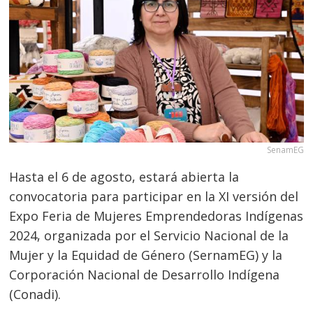
SenamEG
Hasta el 6 de agosto, estará abierta la
convocatoria para participar en la XI versión del
Expo Feria de Mujeres Emprendedoras Indígenas
2024, organizada por el Servicio Nacional de la
Mujer y la Equidad de Género (SernamEG) y la
Corporación Nacional de Desarrollo Indígena
(Conadi).