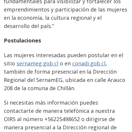
fundamentales para visibilizar y fortalecer los
emprendimientos y participación de las mujeres
en la economía, la cultura regional y el
desarrollo del país.”
Postulaciones
Las mujeres interesadas pueden postular en el
sitio
sernameg.gob.cl
o en
conadi.gob.cl
,
también de forma presencial en la Dirección
Regional del SernamEG, ubicada en calle Arauco
208 de la comuna de Chillán.
Si necesitas más información puedes
contactarte de manera telefónica a nuestra
OIRS al número +56225498652 o dirigirse de
manera presencial a la Dirección regional de