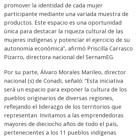
promover la identidad de cada mujer
participante mediante una variada muestra de
productos. Este espacio es una oportunidad
única para destacar la riqueza cultural de las
mujeres indígenas y potenciar el ejercicio de su
autonomía económica”, afirmó Priscilla Carrasco
Pizarro, directora nacional del SernamEG.
Por su parte, Álvaro Morales Marileo, director
nacional (s) de Conadi, señaló: “Esta iniciativa
será un espacio para exponer la cultura de los
pueblos originarios de diversas regiones,
reflejando el liderazgo de los territorios que
representan. Invitamos a las emprendedoras
mayores de dieciocho años de todo el país,
pertenecientes a los 11 pueblos indígenas