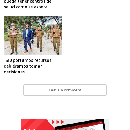
pueda tener centros de
salud como se espera”
“Si aportamos recursos,
debiéramos tomar
decisiones”
Leave a comment