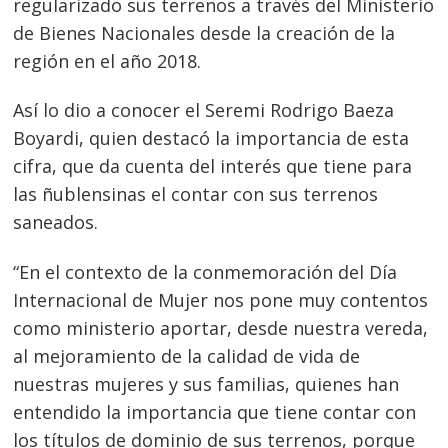
regularizado sus terrenos a través del Ministerio
de Bienes Nacionales desde la creación de la
región en el año 2018.
Así lo dio a conocer el Seremi Rodrigo Baeza
Boyardi, quien destacó la importancia de esta
cifra, que da cuenta del interés que tiene para
las ñublensinas el contar con sus terrenos
saneados.
“En el contexto de la conmemoración del Día
Internacional de Mujer nos pone muy contentos
como ministerio aportar, desde nuestra vereda,
al mejoramiento de la calidad de vida de
nuestras mujeres y sus familias, quienes han
entendido la importancia que tiene contar con
los títulos de dominio de sus terrenos, porque