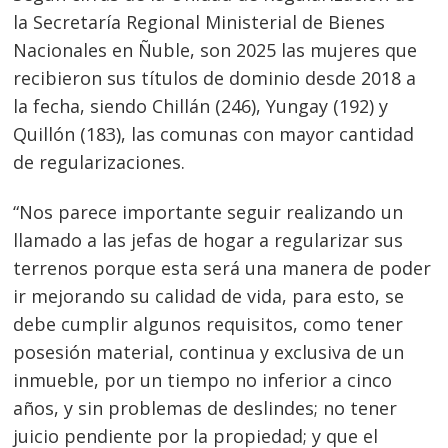
la Secretaría Regional Ministerial de Bienes
Nacionales en Ñuble, son 2025 las mujeres que
recibieron sus títulos de dominio desde 2018 a
la fecha, siendo Chillán (246), Yungay (192) y
Quillón (183), las comunas con mayor cantidad
de regularizaciones.
“Nos parece importante seguir realizando un
llamado a las jefas de hogar a regularizar sus
terrenos porque esta será una manera de poder
ir mejorando su calidad de vida, para esto, se
debe cumplir algunos requisitos, como tener
posesión material, continua y exclusiva de un
inmueble, por un tiempo no inferior a cinco
años, y sin problemas de deslindes; no tener
juicio pendiente por la propiedad; y que el