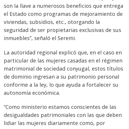
son la llave a numerosos beneficios que entrega
el Estado como programas de mejoramiento de
viviendas, subsidios, etc., otorgando la
seguridad de ser propietarias exclusivas de sus
inmuebles”, señaló el Seremi.
La autoridad regional explicó que, en el caso en
particular de las mujeres casadas en el régimen
matrimonial de sociedad conyugal, estos títulos
de dominio ingresan a su patrimonio personal
conforme a la ley, lo que ayuda a fortalecer su
autonomía económica.
“Como ministerio estamos conscientes de las
desigualdades patrimoniales con las que deben
lidiar las mujeres diariamente como, por