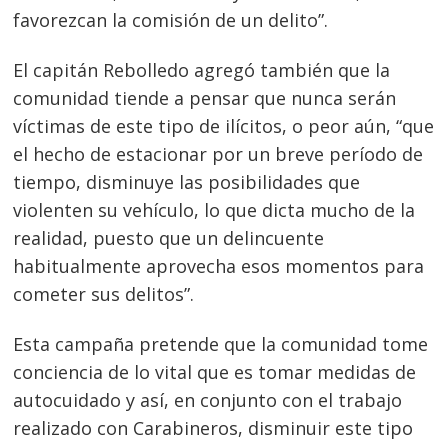
favorezcan la comisión de un delito”.
El capitán Rebolledo agregó también que la
comunidad tiende a pensar que nunca serán
víctimas de este tipo de ilícitos, o peor aún, “que
el hecho de estacionar por un breve período de
tiempo, disminuye las posibilidades que
violenten su vehículo, lo que dicta mucho de la
realidad, puesto que un delincuente
habitualmente aprovecha esos momentos para
cometer sus delitos”.
Esta campaña pretende que la comunidad tome
conciencia de lo vital que es tomar medidas de
autocuidado y así, en conjunto con el trabajo
realizado con Carabineros, disminuir este tipo