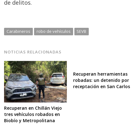
de delitos.
Carabineros
robo de vehículos
SEVB
NOTICIAS RELACIONADAS
Recuperan herramientas
robadas: un detenido por
receptación en San Carlos
Recuperan en Chillán Viejo
tres vehículos robados en
Biobío y Metropolitana