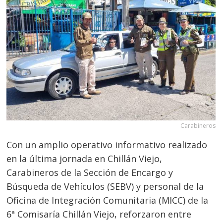
Carabineros
Con un amplio operativo informativo realizado
en la última jornada en Chillán Viejo,
Carabineros de la Sección de Encargo y
Búsqueda de Vehículos (SEBV) y personal de la
Oficina de Integración Comunitaria (MICC) de la
6ª Comisaría Chillán Viejo, reforzaron entre