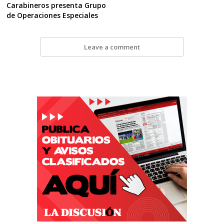
Carabineros presenta Grupo
de Operaciones Especiales
Leave a comment