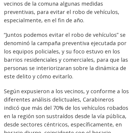
vecinos de la comuna algunas medidas
preventivas, para evitar el robo de vehículos,
especialmente, en el fin de año.
“Juntos podemos evitar el robo de vehículos” se
denominó la campaña preventiva ejecutada por
los equipos policiales, y su foco estuvo en los
barrios residenciales y comerciales, para que las
personas se interiorizaran sobre la dinámica de
este delito y cómo evitarlo.
Según expusieron a los vecinos, y conforme a los
diferentes análisis delictuales, Carabineros
indicó que más del 70% de los vehículos robados
en la región son sustraídos desde la vía pública,
desde sectores céntricos, específicamente, en
horario diurno, coincidente con el horario