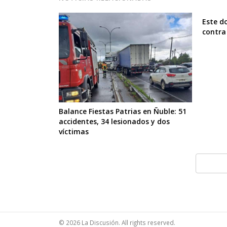
Este d
contra
Balance Fiestas Patrias en Ñuble: 51
accidentes, 34 lesionados y dos
víctimas
© 2026 La Discusión. All rights reserved.