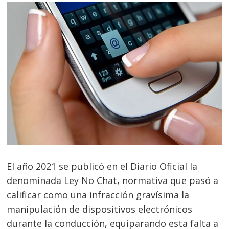
El año 2021 se publicó en el Diario Oficial la
denominada Ley No Chat, normativa que pasó a
calificar como una infracción gravísima la
manipulación de dispositivos electrónicos
durante la conducción, equiparando esta falta a