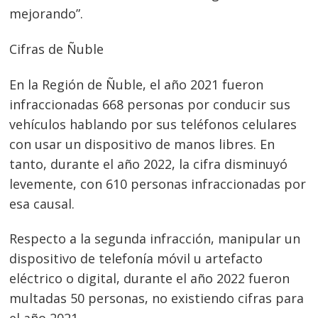
entradas
mejorando”.
Cifras de Ñuble
En la Región de Ñuble, el año 2021 fueron
infraccionadas 668 personas por conducir sus
vehículos hablando por sus teléfonos celulares
con usar un dispositivo de manos libres. En
tanto, durante el año 2022, la cifra disminuyó
levemente, con 610 personas infraccionadas por
esa causal.
Respecto a la segunda infracción, manipular un
dispositivo de telefonía móvil u artefacto
eléctrico o digital, durante el año 2022 fueron
multadas 50 personas, no existiendo cifras para