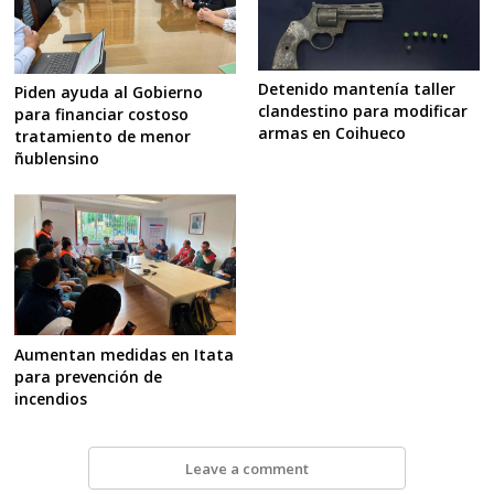
Detenido mantenía taller
Piden ayuda al Gobierno
clandestino para modificar
para financiar costoso
armas en Coihueco
tratamiento de menor
ñublensino
Aumentan medidas en Itata
para prevención de
incendios
Leave a comment