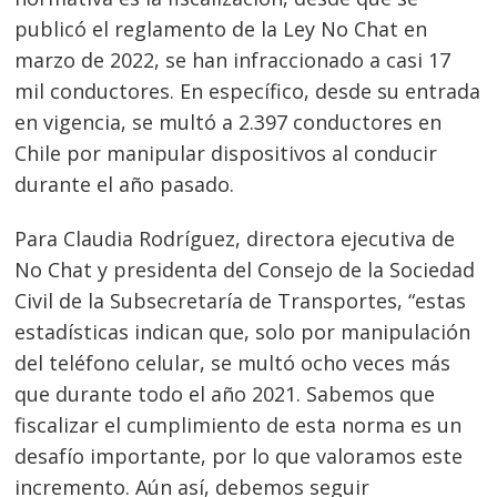
publicó el reglamento de la Ley No Chat en
marzo de 2022, se han infraccionado a casi 17
mil conductores. En específico, desde su entrada
en vigencia, se multó a 2.397 conductores en
Chile por manipular dispositivos al conducir
durante el año pasado.
Para Claudia Rodríguez, directora ejecutiva de
No Chat y presidenta del Consejo de la Sociedad
Civil de la Subsecretaría de Transportes, “estas
estadísticas indican que, solo por manipulación
del teléfono celular, se multó ocho veces más
que durante todo el año 2021. Sabemos que
fiscalizar el cumplimiento de esta norma es un
Navegación
desafío importante, por lo que valoramos este
de
s
incremento. Aún así, debemos seguir