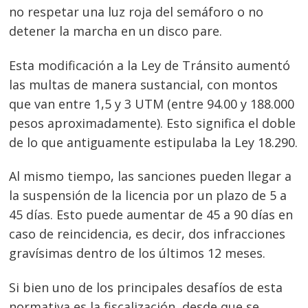
no respetar una luz roja del semáforo o no
detener la marcha en un disco pare.
Esta modificación a la Ley de Tránsito aumentó
las multas de manera sustancial, con montos
que van entre 1,5 y 3 UTM (entre 94.00 y 188.000
pesos aproximadamente). Esto significa el doble
de lo que antiguamente estipulaba la Ley 18.290.
Al mismo tiempo, las sanciones pueden llegar a
la suspensión de la licencia por un plazo de 5 a
45 días. Esto puede aumentar de 45 a 90 días en
caso de reincidencia, es decir, dos infracciones
gravísimas dentro de los últimos 12 meses.
Si bien uno de los principales desafíos de esta
normativa es la fiscalización, desde que se