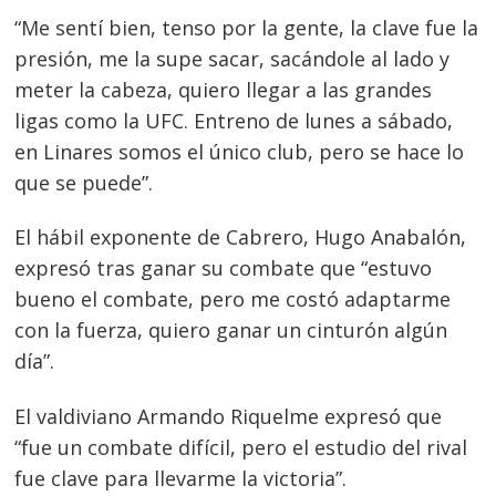
“Me sentí bien, tenso por la gente, la clave fue la
presión, me la supe sacar, sacándole al lado y
meter la cabeza, quiero llegar a las grandes
ligas como la UFC. Entreno de lunes a sábado,
en Linares somos el único club, pero se hace lo
que se puede”.
El hábil exponente de Cabrero, Hugo Anabalón,
expresó tras ganar su combate que “estuvo
bueno el combate, pero me costó adaptarme
con la fuerza, quiero ganar un cinturón algún
día”.
El valdiviano Armando Riquelme expresó que
“fue un combate difícil, pero el estudio del rival
fue clave para llevarme la victoria”.