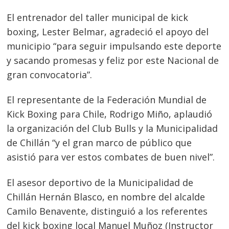
El entrenador del taller municipal de kick
boxing, Lester Belmar, agradeció el apoyo del
municipio “para seguir impulsando este deporte
y sacando promesas y feliz por este Nacional de
gran convocatoria”.
El representante de la Federación Mundial de
Kick Boxing para Chile, Rodrigo Miño, aplaudió
la organización del Club Bulls y la Municipalidad
de Chillán “y el gran marco de público que
asistió para ver estos combates de buen nivel”.
El asesor deportivo de la Municipalidad de
Chillán Hernán Blasco, en nombre del alcalde
Camilo Benavente, distinguió a los referentes
del kick boxing local Manuel Muñoz (Instructor