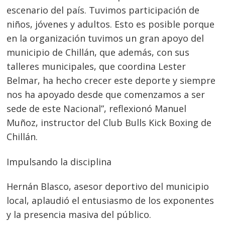
escenario del país. Tuvimos participación de
niños, jóvenes y adultos. Esto es posible porque
en la organización tuvimos un gran apoyo del
municipio de Chillán, que además, con sus
talleres municipales, que coordina Lester
Belmar, ha hecho crecer este deporte y siempre
nos ha apoyado desde que comenzamos a ser
sede de este Nacional”, reflexionó Manuel
Muñoz, instructor del Club Bulls Kick Boxing de
Chillán.
Impulsando la disciplina
Hernán Blasco, asesor deportivo del municipio
local, aplaudió el entusiasmo de los exponentes
y la presencia masiva del público.