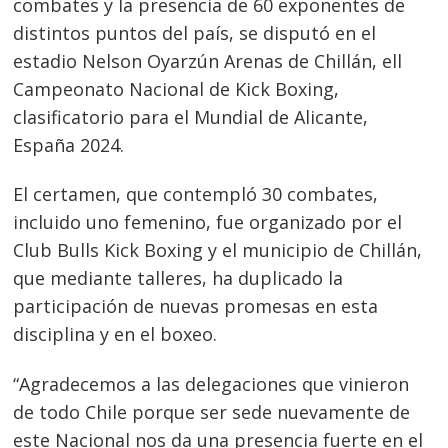
combates y la presencia de 60 exponentes de
distintos puntos del país, se disputó en el
estadio Nelson Oyarzún Arenas de Chillán, ell
Campeonato Nacional de Kick Boxing,
clasificatorio para el Mundial de Alicante,
España 2024.
El certamen, que contempló 30 combates,
incluido uno femenino, fue organizado por el
Club Bulls Kick Boxing y el municipio de Chillán,
que mediante talleres, ha duplicado la
participación de nuevas promesas en esta
disciplina y en el boxeo.
“Agradecemos a las delegaciones que vinieron
de todo Chile porque ser sede nuevamente de
este Nacional nos da una presencia fuerte en el