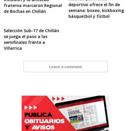
deportivo ofrece el fin de
fraterna marcaron Regional
semana: boxeo, kickboxing
de Bochas en Chillán
básquetbol y fútbol
Selección Sub-17 de Chillán
se juega el paso a las
semifinales frente a
Villarrica
Leave a comment