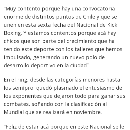
“Muy contento porque hay una convocatoria
enorme de distintos puntos de Chile y que se
unen en esta sexta fecha del Nacional de Kick
Boxing. Y estamos contentos porque acá hay
chicos que son parte del crecimiento que ha
tenido este deporte con los talleres que hemos
impulsado, generando un nuevo polo de
desarrollo deportivo en la ciudad”.
En el ring, desde las categorías menores hasta
los semipro, quedó plasmado el entusiasmo de
los exponentes que dejaron todo para ganar sus
combates, soñando con la clasificación al
Mundial que se realizará en noviembre.
“Feliz de estar acá porque en este Nacional se le