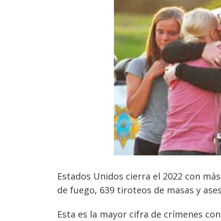
Estados Unidos cierra el 2022 con má
de fuego, 639 tiroteos de masas y ase
Esta es la mayor cifra de crímenes co