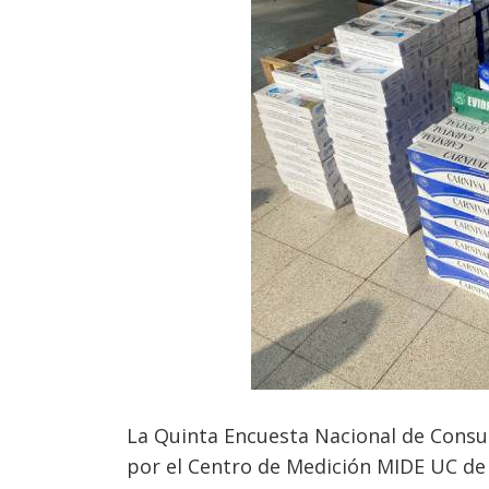
La Quinta Encuesta Nacional de Consum
por el Centro de Medición MIDE UC de l