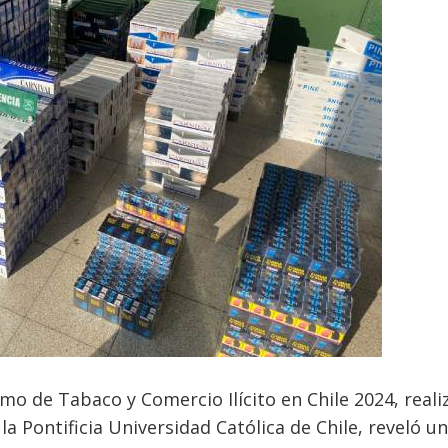
o de Tabaco y Comercio Ilícito en Chile 2024, reali
a Pontificia Universidad Católica de Chile, reveló u