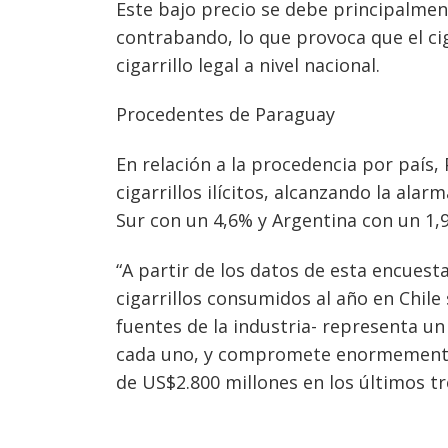
Este bajo precio se debe principalment
contrabando, lo que provoca que el cig
cigarrillo legal a nivel nacional.
Procedentes de Paraguay
En relación a la procedencia por país, 
cigarrillos ilícitos, alcanzando la alar
Sur con un 4,6% y Argentina con un 1,
“A partir de los datos de esta encues
cigarrillos consumidos al año en Chile
fuentes de la industria- representa un
cada uno, y compromete enormemente a
de US$2.800 millones en los últimos tr