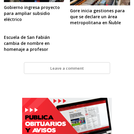
Gobierno ingresa proyecto
Gore inicia gestiones para
para ampliar subsidio
que se declare un área
eléctrico
metropolitana en Ñuble
Escuela de San Fabián
cambia de nombre en
homenaje a profesor
Leave a comment