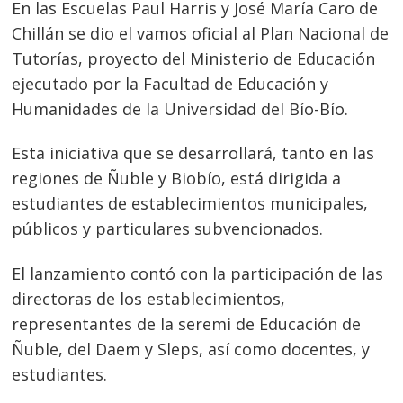
En las Escuelas Paul Harris y José María Caro de
Chillán se dio el vamos oficial al Plan Nacional de
Tutorías, proyecto del Ministerio de Educación
ejecutado por la Facultad de Educación y
Humanidades de la Universidad del Bío-Bío.
Esta iniciativa que se desarrollará, tanto en las
regiones de Ñuble y Biobío, está dirigida a
estudiantes de establecimientos municipales,
públicos y particulares subvencionados.
El lanzamiento contó con la participación de las
directoras de los establecimientos,
representantes de la seremi de Educación de
Ñuble, del Daem y Sleps, así como docentes, y
estudiantes.