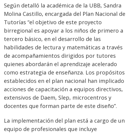
Según detalló la académica de la UBB, Sandra
Molina Castillo, encargada del Plan Nacional de
Tutorías “el objetivo de este proyecto
birregional es apoyar a los niños de primero a
tercero básico, en el desarrollo de las
habilidades de lectura y matemáticas a través
de acompañamientos dirigidos por tutores
quienes abordarán el aprendizaje acelerado
como estrategia de enseñanza. Los propósitos
establecidos en el plan nacional han implicado
acciones de capacitación a equipos directivos,
extensivos de Daem, Slep, microcentros y
docentes que forman parte de este diseño”.
La implementación del plan está a cargo de un
equipo de profesionales que incluye