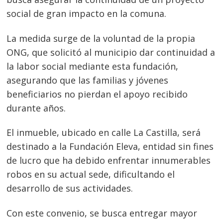
social de gran impacto en la comuna.
La medida surge de la voluntad de la propia
ONG, que solicitó al municipio dar continuidad a
la labor social mediante esta fundación,
asegurando que las familias y jóvenes
beneficiarios no pierdan el apoyo recibido
durante años.
El inmueble, ubicado en calle La Castilla, será
destinado a la Fundación Eleva, entidad sin fines
de lucro que ha debido enfrentar innumerables
robos en su actual sede, dificultando el
desarrollo de sus actividades.
Con este convenio, se busca entregar mayor