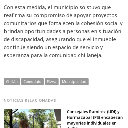
Con esta medida, el municipio soistuvo que
reafirma su compromiso de apoyar proyectos
comunitarios que fortalecen la cohesión social y
brindan oportunidades a personas en situación
de discapacidad, asegurando que el inmueble
continúe siendo un espacio de servicio y
esperanza para la comunidad chillaneja.
Chillán
Comodato
Eleva
Municipalidad
NOTICIAS RELACIONADAS
Concejales Ramírez (UDI) y
Hormazábal (PS) encabezan
mayorías individuales en