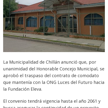
La Municipalidad de Chillán anunció que, por
unanimidad del Honorable Concejo Municipal, se
aprobó el traspaso del contrato de comodato
que mantenía con la ONG Luces del Futuro hacia
la Fundación Eleva.
El convenio tendrá vigencia hasta el año 2061 y
busca asegurar la continuidad de un proyecto