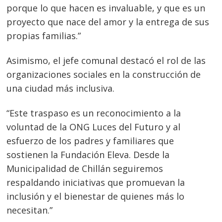
porque lo que hacen es invaluable, y que es un
proyecto que nace del amor y la entrega de sus
propias familias.”
Asimismo, el jefe comunal destacó el rol de las
organizaciones sociales en la construcción de
una ciudad más inclusiva.
“Este traspaso es un reconocimiento a la
voluntad de la ONG Luces del Futuro y al
esfuerzo de los padres y familiares que
sostienen la Fundación Eleva. Desde la
Municipalidad de Chillán seguiremos
respaldando iniciativas que promuevan la
inclusión y el bienestar de quienes más lo
necesitan.”