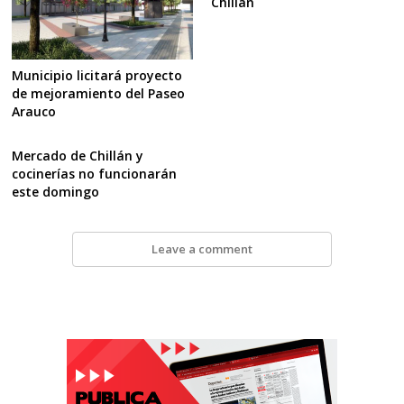
Chillán
Municipio licitará proyecto
de mejoramiento del Paseo
Arauco
Mercado de Chillán y
cocinerías no funcionarán
este domingo
Leave a comment