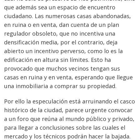
que además sea un espacio de encuentro
ciudadano. Las numerosas casas abandonadas,
en ruina o en venta, dan cuenta de un plan
regulador obsoleto, que no incentiva una
densificación media, por el contrario, deja
abierto un incentivo perverso, como lo es la
edificación en altura sin límites. Esto ha
provocado que muchos vecinos tengan sus
casas en ruina y en venta, esperando que llegue
una inmobiliaria a comprar su propiedad.
Por ello la especulación está arruinando el casco
histórico de la ciudad, parece urgente convocar
a un foro que reúna al mundo público y privado,
para llegar a conclusiones sobre las cuales el
mercado y los técnicos podrán hacer la bajada.