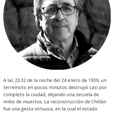
A las 23.32 de la noche del 24 enero de 1939, un
terremoto en pocos minutos destruyó casi por
completo la ciudad, dejando una secuela de
miles de muertos. La reconstrucción de Chillán
fue una gesta virtuosa, en la cual el estado