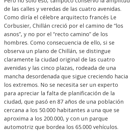
Pero no solo eso, tampoco conservó la amplitud
de las calles y veredas de las cuatro avenidas.
Como diría el célebre arquitecto francés Le
Corbusier, Chillán creció por el camino de “los
asnos”, y no por el “recto camino” de los
hombres. Como consecuencia de ello, si se
observa un plano de Chillán, se distingue
claramente la ciudad original de las cuatro
avenidas y las cinco plazas, rodeada de una
mancha desordenada que sigue creciendo hacia
los extremos. No se necesita ser un experto
para apreciar la falta de planificación de la
ciudad, que pasó en 87 años de una población
cercana a los 50.000 habitantes a una que se
aproxima a los 200.000, y con un parque
automotriz que bordea los 65.000 vehículos.