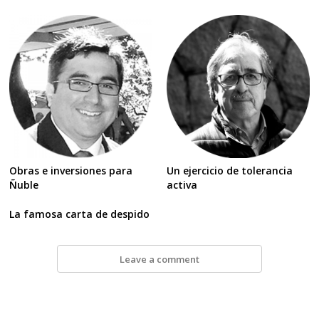
Obras e inversiones para
Un ejercicio de tolerancia
Ñuble
activa
La famosa carta de despido
Leave a comment