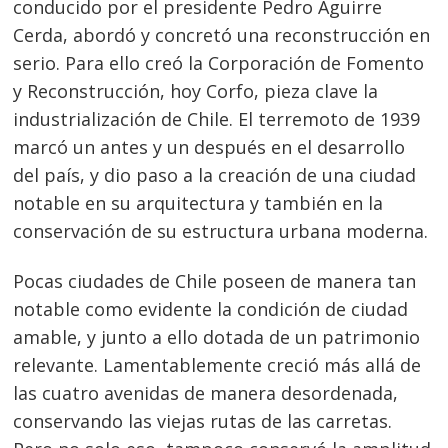
conducido por el presidente Pedro Aguirre
Cerda, abordó y concretó una reconstrucción en
serio. Para ello creó la Corporación de Fomento
y Reconstrucción, hoy Corfo, pieza clave la
industrialización de Chile. El terremoto de 1939
marcó un antes y un después en el desarrollo
del país, y dio paso a la creación de una ciudad
notable en su arquitectura y también en la
conservación de su estructura urbana moderna.
Pocas ciudades de Chile poseen de manera tan
notable como evidente la condición de ciudad
amable, y junto a ello dotada de un patrimonio
relevante. Lamentablemente creció más allá de
las cuatro avenidas de manera desordenada,
conservando las viejas rutas de las carretas.