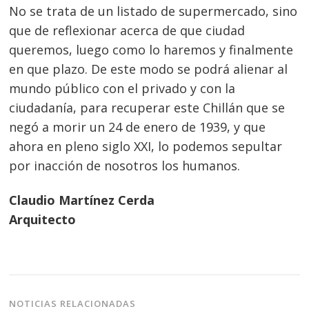
No se trata de un listado de supermercado, sino
que de reflexionar acerca de que ciudad
queremos, luego como lo haremos y finalmente
en que plazo. De este modo se podrá alienar al
mundo público con el privado y con la
ciudadanía, para recuperar este Chillán que se
negó a morir un 24 de enero de 1939, y que
ahora en pleno siglo XXI, lo podemos sepultar
por inacción de nosotros los humanos.
Claudio Martínez Cerda
Arquitecto
NOTICIAS RELACIONADAS