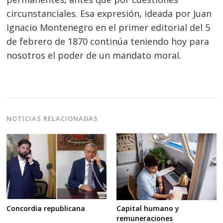
circunstanciales. Esa expresión, ideada por Juan
Ignacio Montenegro en el primer editorial del 5
de febrero de 1870 continúa teniendo hoy para
nosotros el poder de un mandato moral.
NOTICIAS RELACIONADAS
Concordia republicana
Capital humano y
remuneraciones