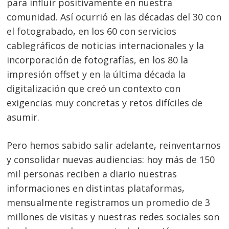
para influir positivamente en nuestra
comunidad. Así ocurrió en las décadas del 30 con
el fotograbado, en los 60 con servicios
cablegráficos de noticias internacionales y la
incorporación de fotografías, en los 80 la
impresión offset y en la última década la
digitalización que creó un contexto con
exigencias muy concretas y retos difíciles de
asumir.
Pero hemos sabido salir adelante, reinventarnos
y consolidar nuevas audiencias: hoy más de 150
mil personas reciben a diario nuestras
informaciones en distintas plataformas,
mensualmente registramos un promedio de 3
millones de visitas y nuestras redes sociales son