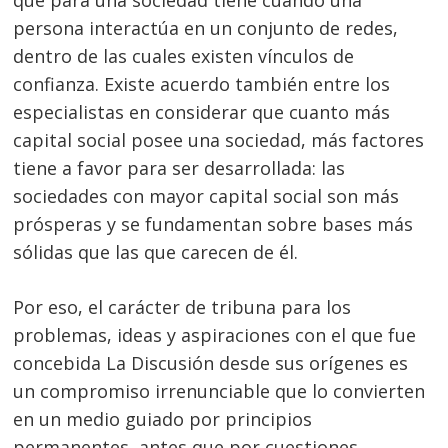
persona interactúa en un conjunto de redes,
dentro de las cuales existen vínculos de
confianza. Existe acuerdo también entre los
especialistas en considerar que cuanto más
capital social posee una sociedad, más factores
tiene a favor para ser desarrollada: las
sociedades con mayor capital social son más
prósperas y se fundamentan sobre bases más
sólidas que las que carecen de él.
Por eso, el carácter de tribuna para los
problemas, ideas y aspiraciones con el que fue
concebida La Discusión desde sus orígenes es
un compromiso irrenunciable que lo convierten
en un medio guiado por principios
permanentes, antes que por cuestiones