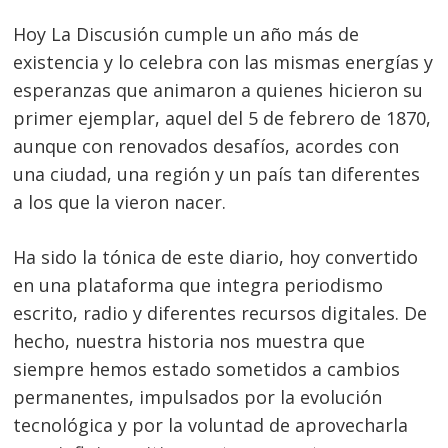
Hoy La Discusión cumple un año más de
existencia y lo celebra con las mismas energías y
esperanzas que animaron a quienes hicieron su
primer ejemplar, aquel del 5 de febrero de 1870,
aunque con renovados desafíos, acordes con
una ciudad, una región y un país tan diferentes
a los que la vieron nacer.
Ha sido la tónica de este diario, hoy convertido
en una plataforma que integra periodismo
escrito, radio y diferentes recursos digitales. De
hecho, nuestra historia nos muestra que
siempre hemos estado sometidos a cambios
permanentes, impulsados por la evolución
tecnológica y por la voluntad de aprovecharla