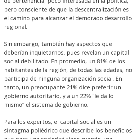
de pertenencia, poco interesada en la política,
pero consciente de que la descentralización es
el camino para alcanzar el demorado desarrollo
regional.
Sin embargo, también hay aspectos que
deberían inquietarnos, pues revelan un capital
social debilitado. En promedio, un 81% de los
habitantes de la región, de todas las edades, no
participa de ninguna organización social. En
tanto, un preocupante 21% dice preferir un
gobierno autoritario, y a un 22% “le da lo
mismo” el sistema de gobierno.
Para los expertos, el capital social es un
sintagma poliédrico que describe los beneficios
que para una sociedad tiene cuando una