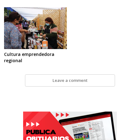
Cultura emprendedora
regional
Leave a comment