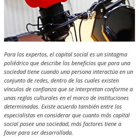
Para los expertos, el capital social es un sintagma
poliédrico que describe los beneficios que para una
sociedad tiene cuando una persona interactúa en un
conjunto de redes, dentro de las cuales existen
vínculos de confianza que se interpretan conforme a
unas reglas culturales en el marco de instituciones
determinadas. Existe acuerdo también entre los
especialistas en considerar que cuanto más capital
social posee una sociedad, más factores tiene a
favor para ser desarrollada.