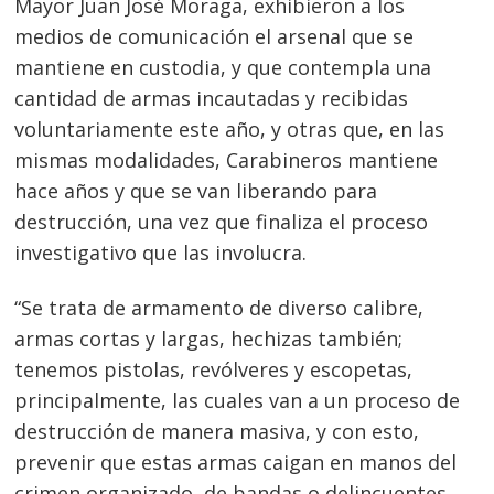
Mayor Juan José Moraga, exhibieron a los
medios de comunicación el arsenal que se
mantiene en custodia, y que contempla una
cantidad de armas incautadas y recibidas
voluntariamente este año, y otras que, en las
mismas modalidades, Carabineros mantiene
hace años y que se van liberando para
destrucción, una vez que finaliza el proceso
investigativo que las involucra.
“Se trata de armamento de diverso calibre,
armas cortas y largas, hechizas también;
tenemos pistolas, revólveres y escopetas,
principalmente, las cuales van a un proceso de
destrucción de manera masiva, y con esto,
prevenir que estas armas caigan en manos del
crimen organizado, de bandas o delincuentes