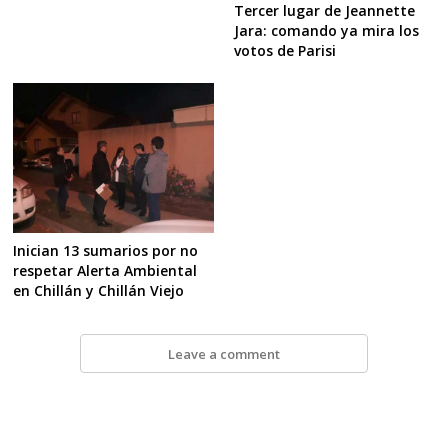
Tercer lugar de Jeannette
Jara: comando ya mira los
votos de Parisi
Inician 13 sumarios por no
respetar Alerta Ambiental
en Chillán y Chillán Viejo
Leave a comment