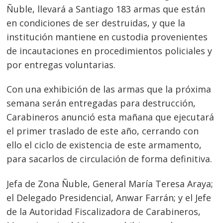
Ñuble, llevará a Santiago 183 armas que están
en condiciones de ser destruidas, y que la
institución mantiene en custodia provenientes
de incautaciones en procedimientos policiales y
por entregas voluntarias.
Con una exhibición de las armas que la próxima
semana serán entregadas para destrucción,
Carabineros anunció esta mañana que ejecutará
el primer traslado de este año, cerrando con
ello el ciclo de existencia de este armamento,
para sacarlos de circulación de forma definitiva.
Jefa de Zona Ñuble, General María Teresa Araya;
el Delegado Presidencial, Anwar Farrán; y el Jefe
de la Autoridad Fiscalizadora de Carabineros,