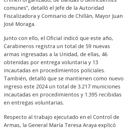
comunes”, detalló el Jefe de la Autoridad
Fiscalizadora y Comisario de Chillán, Mayor Juan
José Moraga.
Junto con ello, el Oficial indicó que este año,
Carabineros registra un total de 59 nuevas
armas ingresadas a la Unidad, de ellas, 46
obtenidas por entrega voluntaria y 13
incautadas en procedimientos policiales.
También, detalló que se mantienen como nuevo
ingreso este 2024 un total de 3.217 municiones
incautadas en procedimientos y 1.395 recibidas
en entregas voluntarias.
Respecto al trabajo ejecutado en el Control de
Armas, la General María Teresa Araya explicó