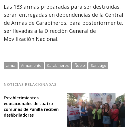
Las 183 armas preparadas para ser destruidas,
serán entregadas en dependencias de la Central
de Armas de Carabineros, para posteriormente,
ser llevadas a la Dirección General de
Movilización Nacional.
arma
Armamento
Carabineros
Ñuble
Santiago
NOTICIAS RELACIONADAS
Establecimientos
educacionales de cuatro
comunas de Punilla reciben
desfibriladores