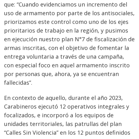
que: “Cuando evidenciamos un incremento del
uso de armamento por parte de los antisociales,
priorizamos este control como uno de los ejes
prioritarios de trabajo en la región, y pusimos
Navegación
en ejecución nuestro plan N°7 de fiscalización de
de
s
armas inscritas, con el objetivo de fomentar la
entradas
entrega voluntaria a través de una campaña,
con especial foco en aquel armamento inscrito
por personas que, ahora, ya se encuentran
fallecidas”.
En contexto de aquello, durante el año 2023,
Carabineros ejecutó 12 operativos integrales y
focalizados, e incorporó a los equipos de
unidades territoriales, las patrullas del plan
“Calles Sin Violencia” en los 12 puntos definidos