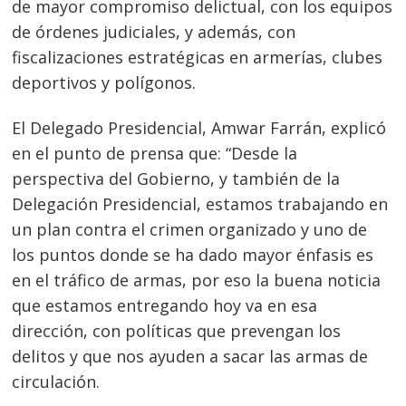
de mayor compromiso delictual, con los equipos
de órdenes judiciales, y además, con
fiscalizaciones estratégicas en armerías, clubes
deportivos y polígonos.
El Delegado Presidencial, Amwar Farrán, explicó
en el punto de prensa que: “Desde la
perspectiva del Gobierno, y también de la
Delegación Presidencial, estamos trabajando en
un plan contra el crimen organizado y uno de
los puntos donde se ha dado mayor énfasis es
en el tráfico de armas, por eso la buena noticia
que estamos entregando hoy va en esa
dirección, con políticas que prevengan los
delitos y que nos ayuden a sacar las armas de
circulación.