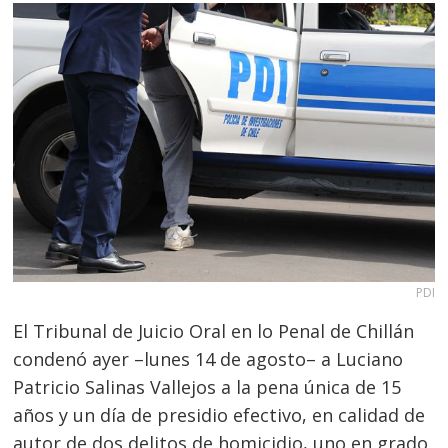
PDI
El Tribunal de Juicio Oral en lo Penal de Chillán
condenó ayer –lunes 14 de agosto– a Luciano
Patricio Salinas Vallejos a la pena única de 15
años y un día de presidio efectivo, en calidad de
autor de dos delitos de homicidio, uno en grado