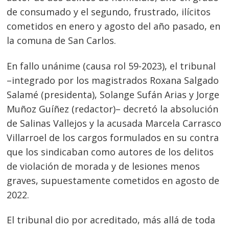
de consumado y el segundo, frustrado, ilícitos
cometidos en enero y agosto del año pasado, en
la comuna de San Carlos.
En fallo unánime (causa rol 59-2023), el tribunal
–integrado por los magistrados Roxana Salgado
Salamé (presidenta), Solange Sufán Arias y Jorge
Muñoz Guíñez (redactor)– decretó la absolución
de Salinas Vallejos y la acusada Marcela Carrasco
Villarroel de los cargos formulados en su contra
que los sindicaban como autores de los delitos
de violación de morada y de lesiones menos
graves, supuestamente cometidos en agosto de
2022.
El tribunal dio por acreditado, más allá de toda