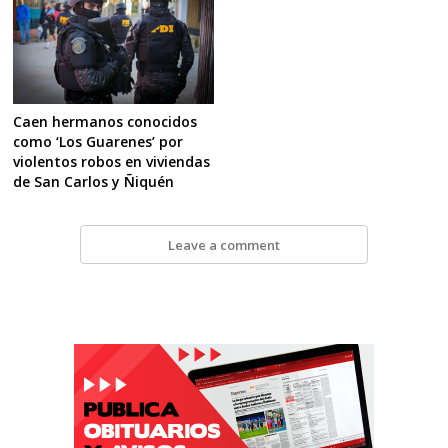
Caen hermanos conocidos
como ‘Los Guarenes’ por
violentos robos en viviendas
de San Carlos y Ñiquén
Leave a comment