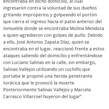
encontraba en dicho domicilio, al cual
ingresaron contra la voluntad de sus dueños
gritando improperios y golpeando el portón
que cierra el ingreso hacia el patio anterior del
inmueble donde se encontraba Molina Mendoza
a quien agredieron con golpes de puño. Debido
a ello, José Antonio Zapata Díaz, quien se
encontraba en el lugar, reaccionó frente a estos
ataques saliendo del domicilio y enfrentándose
con Luciano Salinas en la calle, sin embargo,
Salinas Vallejos utilizando un cuchillo que
portaba le propinó una herida penetrante
torácica que le provocó la muerte.
Posteriormente Salinas Vallejos y Marcela
Carrasco Villarroel huyeron del lugar”.