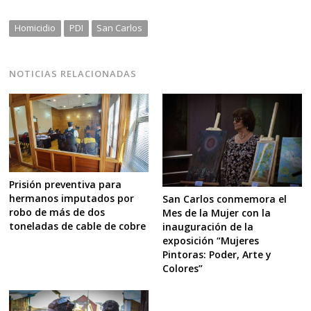
Homicidio
PDI
San Carlos
NOTICIAS RELACIONADAS
Prisión preventiva para
hermanos imputados por
San Carlos conmemora el
robo de más de dos
Mes de la Mujer con la
toneladas de cable de cobre
inauguración de la
exposición “Mujeres
Pintoras: Poder, Arte y
Colores”