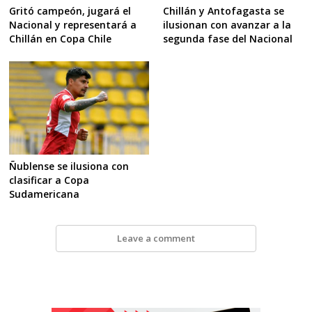
Gritó campeón, jugará el
Chillán y Antofagasta se
Nacional y representará a
ilusionan con avanzar a la
Chillán en Copa Chile
segunda fase del Nacional
Ñublense se ilusiona con
clasificar a Copa
Sudamericana
Leave a comment