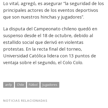
Lo vital, agregó, es asegurar “la seguridad de los
principales actores de los eventos deportivos
que son nuestros hinchas y jugadores”.
La disputa del Campeonato chileno quedó en
suspenso desde el 18 de octubre, debido al
estallido social que derivó en violentas
protestas. En la recta final del torneo,
Universidad Católica lidera con 13 puntos de
ventaja sobre el segundo, el Colo Colo.
anfp
Chile
Fútbol
Jugadores
NOTICIAS RELACIONADAS