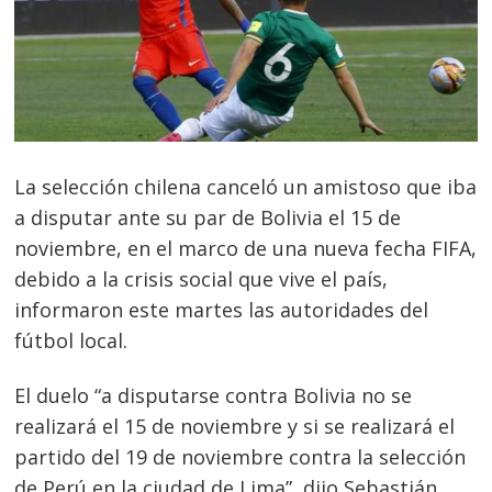
La selección chilena canceló un amistoso que iba
a disputar ante su par de Bolivia el 15 de
noviembre, en el marco de una nueva fecha FIFA,
debido a la crisis social que vive el país,
informaron este martes las autoridades del
fútbol local.
El duelo “a disputarse contra Bolivia no se
realizará el 15 de noviembre y si se realizará el
partido del 19 de noviembre contra la selección
de Perú en la ciudad de Lima”, dijo Sebastián