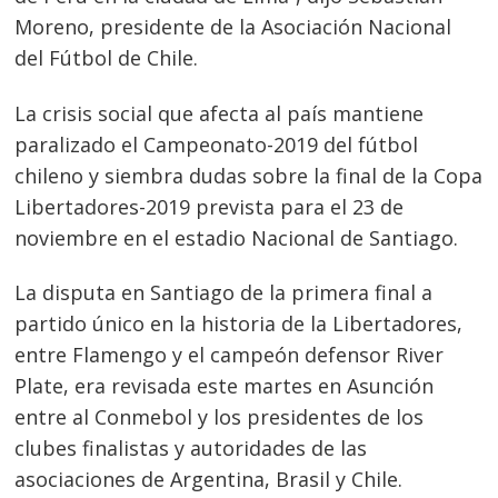
Moreno, presidente de la Asociación Nacional
del Fútbol de Chile.
La crisis social que afecta al país mantiene
paralizado el Campeonato-2019 del fútbol
chileno y siembra dudas sobre la final de la Copa
Libertadores-2019 prevista para el 23 de
noviembre en el estadio Nacional de Santiago.
La disputa en Santiago de la primera final a
partido único en la historia de la Libertadores,
entre Flamengo y el campeón defensor River
Plate, era revisada este martes en Asunción
entre al Conmebol y los presidentes de los
clubes finalistas y autoridades de las
asociaciones de Argentina, Brasil y Chile.