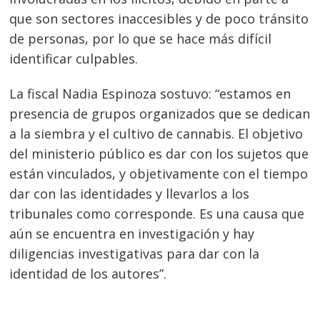
que son sectores inaccesibles y de poco tránsito
de personas, por lo que se hace más difícil
identificar culpables.
La fiscal Nadia Espinoza sostuvo: “estamos en
presencia de grupos organizados que se dedican
a la siembra y el cultivo de cannabis. El objetivo
del ministerio público es dar con los sujetos que
están vinculados, y objetivamente con el tiempo
dar con las identidades y llevarlos a los
tribunales como corresponde. Es una causa que
aún se encuentra en investigación y hay
diligencias investigativas para dar con la
identidad de los autores”.