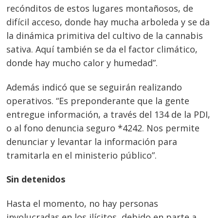
recónditos de estos lugares montañosos, de
difícil acceso, donde hay mucha arboleda y se da
la dinámica primitiva del cultivo de la cannabis
sativa. Aquí también se da el factor climático,
donde hay mucho calor y humedad”.
Además indicó que se seguirán realizando
operativos. “Es preponderante que la gente
entregue información, a través del 134 de la PDI,
o al fono denuncia seguro *4242. Nos permite
denunciar y levantar la información para
tramitarla en el ministerio público”.
Sin detenidos
Hasta el momento, no hay personas
involucradas en los ilícitos, debido en parte a