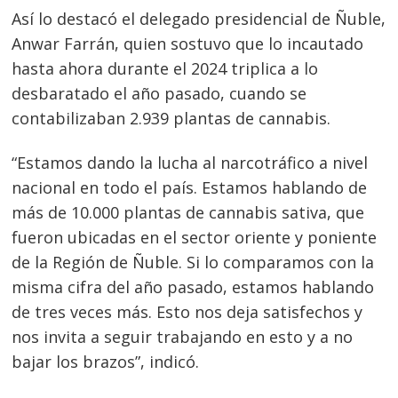
Así lo destacó el delegado presidencial de Ñuble,
Anwar Farrán, quien sostuvo que lo incautado
hasta ahora durante el 2024 triplica a lo
desbaratado el año pasado, cuando se
contabilizaban 2.939 plantas de cannabis.
“Estamos dando la lucha al narcotráfico a nivel
nacional en todo el país. Estamos hablando de
más de 10.000 plantas de cannabis sativa, que
fueron ubicadas en el sector oriente y poniente
de la Región de Ñuble. Si lo comparamos con la
misma cifra del año pasado, estamos hablando
de tres veces más. Esto nos deja satisfechos y
nos invita a seguir trabajando en esto y a no
bajar los brazos”, indicó.