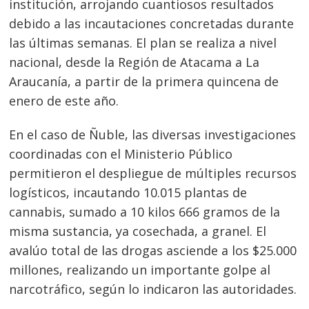
institución, arrojando cuantiosos resultados
debido a las incautaciones concretadas durante
las últimas semanas. El plan se realiza a nivel
nacional, desde la Región de Atacama a La
Araucanía, a partir de la primera quincena de
enero de este año.
En el caso de Ñuble, las diversas investigaciones
coordinadas con el Ministerio Público
permitieron el despliegue de múltiples recursos
logísticos, incautando 10.015 plantas de
cannabis, sumado a 10 kilos 666 gramos de la
misma sustancia, ya cosechada, a granel. El
avalúo total de las drogas asciende a los $25.000
millones, realizando un importante golpe al
narcotráfico, según lo indicaron las autoridades.