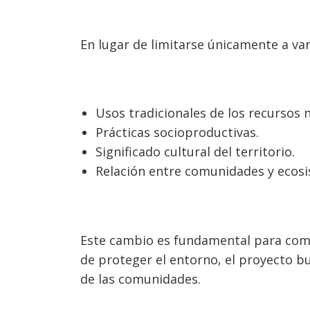
En lugar de limitarse únicamente a var
Usos tradicionales de los recursos n
Prácticas socioproductivas.
Significado cultural del territorio.
Relación entre comunidades y ecosi
Este cambio es fundamental para comp
de proteger el entorno, el proyecto b
de las comunidades.