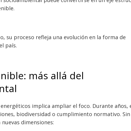
nible.
co, su proceso refleja una evolución en la forma de
el país.
nible: más allá del
ntal
energéticos implica ampliar el foco. Durante años, 
iones, biodiversidad o cumplimiento normativo. Sin
a nuevas dimensiones: