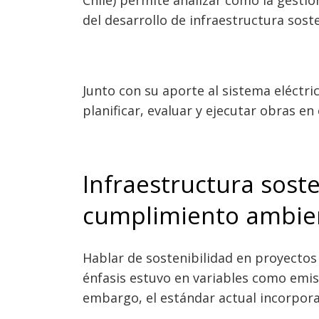
del desarrollo de infraestructura soste
Junto con su aporte al sistema eléctri
planificar, evaluar y ejecutar obras en 
Infraestructura soste
cumplimiento ambie
Hablar de sostenibilidad en proyectos 
énfasis estuvo en variables como emis
embargo, el estándar actual incorpor