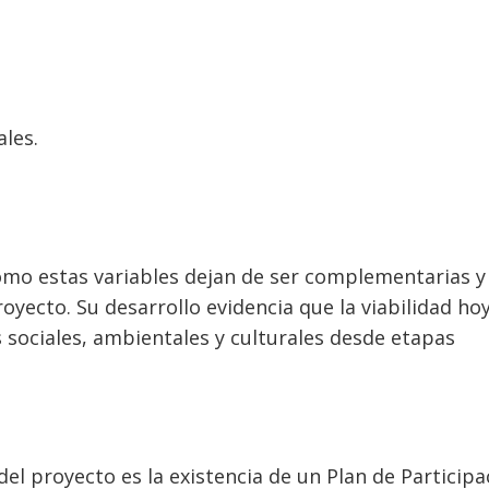
les.
mo estas variables dejan de ser complementarias y
oyecto. Su desarrollo evidencia que la viabilidad ho
 sociales, ambientales y culturales desde etapas
el proyecto es la existencia de un Plan de Participa