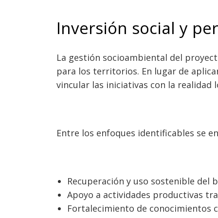
Inversión social y per
La gestión socioambiental del proyec
para los territorios. En lugar de aplic
vincular las iniciativas con la realidad l
Entre los enfoques identificables se e
Recuperación y uso sostenible del b
Apoyo a actividades productivas tra
Fortalecimiento de conocimientos 