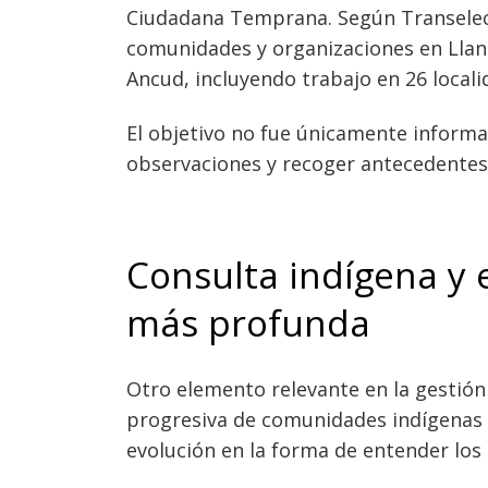
Ciudadana Temprana. Según Transelec,
comunidades y organizaciones en Llanq
Ancud, incluyendo trabajo en 26 local
El objetivo no fue únicamente informar
observaciones y recoger antecedentes 
Consulta indígena y 
más profunda
Otro elemento relevante en la gestión
progresiva de comunidades indígenas d
evolución en la forma de entender los