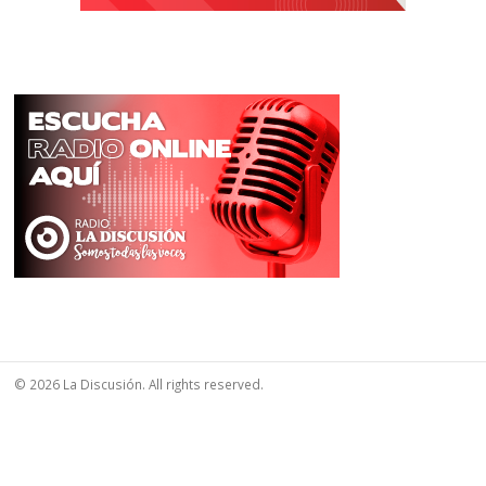
© 2026 La Discusión. All rights reserved.