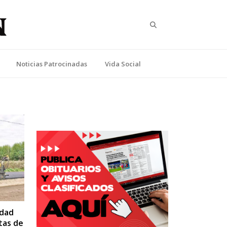
Search
Noticias Patrocinadas
Vida Social
idad
tas de