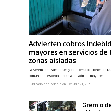
Advierten cobros indebid
mayores en servicios de 
zonas aisladas
La Seremi de Transportes y Telecomunicaciones de Ñub
comunidad, especialmente a los adultos mayores…
Publicado por ladiscusion, Octubre 21, 2025
Gremio de