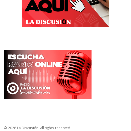
© 2026 La Discusión. All rights reserved.