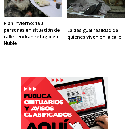
Plan Invierno: 190
personas en situación de
La desigual realidad de
calle tendrán refugio en
quienes viven en la calle
Ñuble