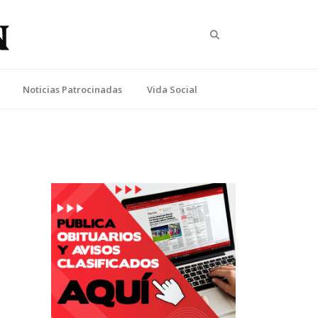
Search
Noticias Patrocinadas
Vida Social