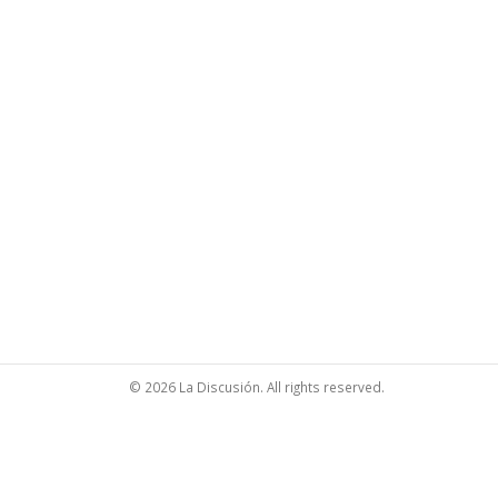
© 2026 La Discusión. All rights reserved.