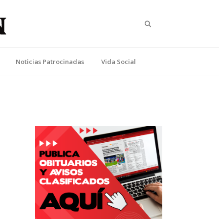
Search
Noticias Patrocinadas
Vida Social