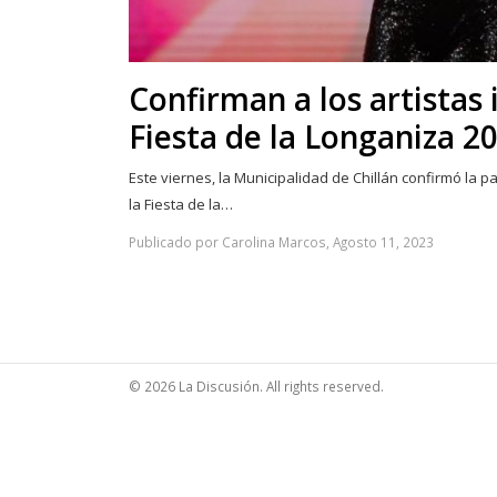
Confirman a los artistas 
Fiesta de la Longaniza 2
Este viernes, la Municipalidad de Chillán confirmó la pa
la Fiesta de la…
Publicado por Carolina Marcos, Agosto 11, 2023
© 2026 La Discusión. All rights reserved.