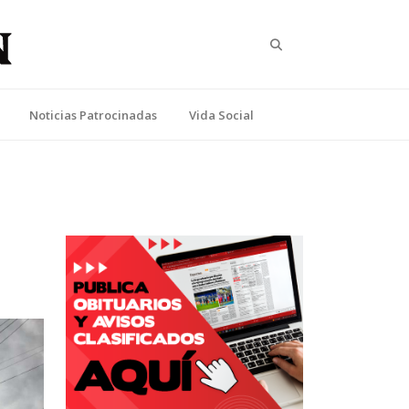
Search
Noticias Patrocinadas
Vida Social
a