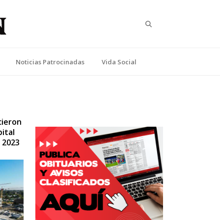
Search
Noticias Patrocinadas
Vida Social
cieron
ital
 2023