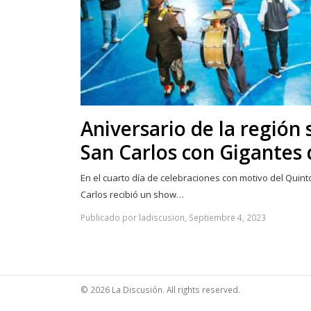
Aniversario de la región 
San Carlos con Gigantes
En el cuarto día de celebraciones con motivo del Quint
Carlos recibió un show…
Publicado por ladiscusion, Septiembre 4, 2023
© 2026 La Discusión. All rights reserved.