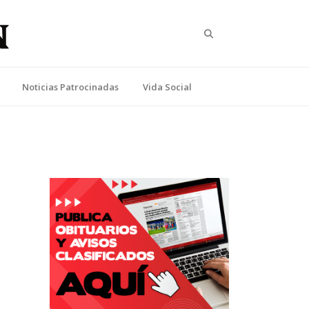
Search
Noticias Patrocinadas
Vida Social