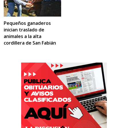
Pequeños ganaderos
inician traslado de
animales a la alta
cordillera de San Fabián