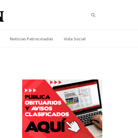
Search
Noticias Patrocinadas
Vida Social