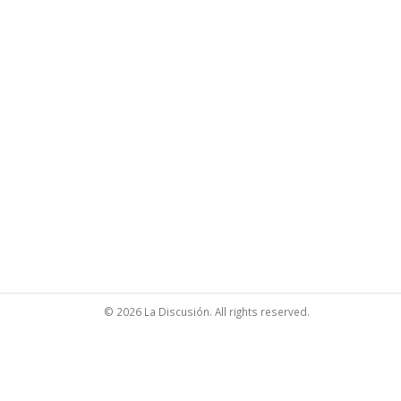
© 2026 La Discusión. All rights reserved.