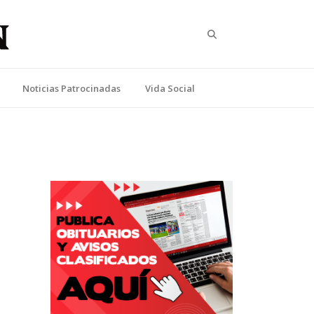
Search
Noticias Patrocinadas
Vida Social