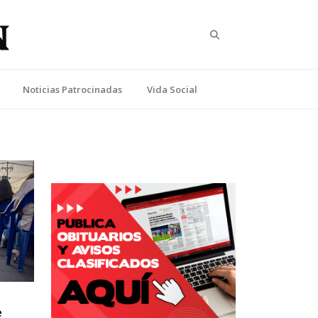
Search
Noticias Patrocinadas
Vida Social
e