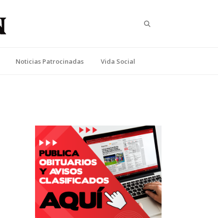
Search
Noticias Patrocinadas
Vida Social