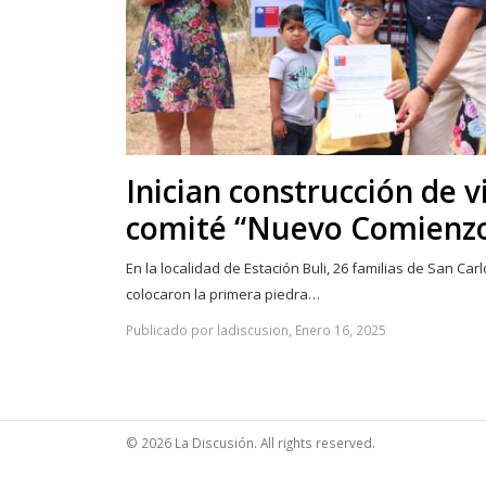
Inician construcción de v
comité “Nuevo Comienz
En la localidad de Estación Buli, 26 familias de San Car
colocaron la primera piedra…
Publicado por ladiscusion, Enero 16, 2025
© 2026 La Discusión. All rights reserved.