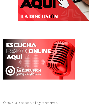
© 2026 La Discusión. All rights reserved.