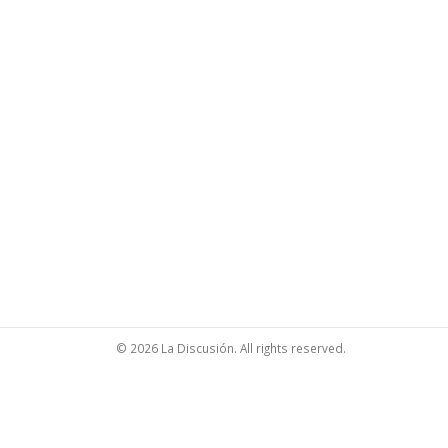
© 2026 La Discusión. All rights reserved.