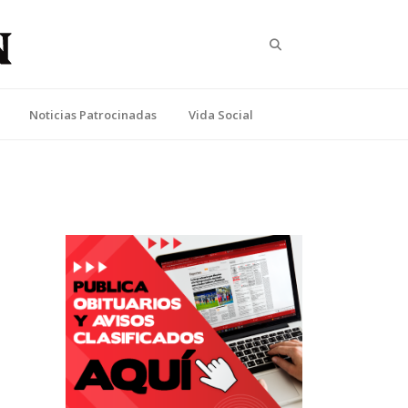
Search
Noticias Patrocinadas
Vida Social