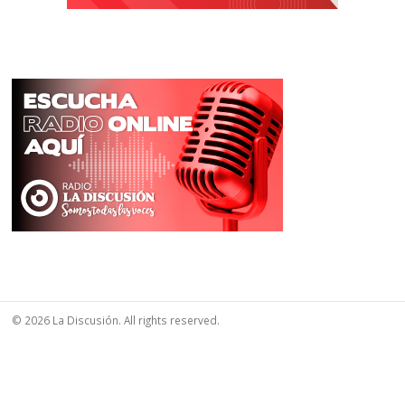
© 2026 La Discusión. All rights reserved.