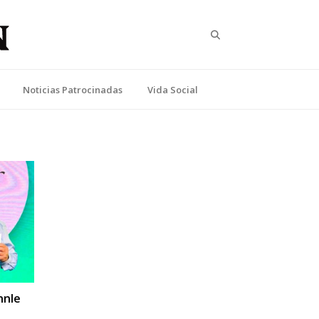
Search
Noticias Patrocinadas
Vida Social
nnle