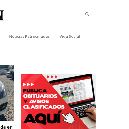
Search
Noticias Patrocinadas
Vida Social
ada en