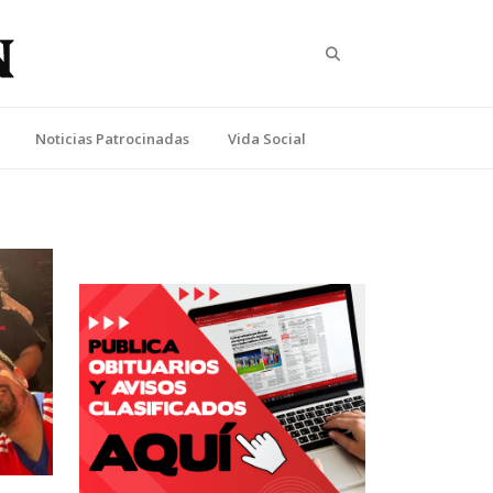
Search
Noticias Patrocinadas
Vida Social