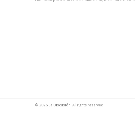
© 2026 La Discusión. All rights reserved.