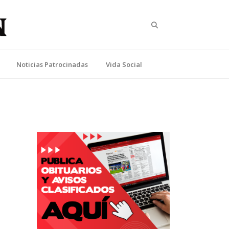
Search
Noticias Patrocinadas
Vida Social