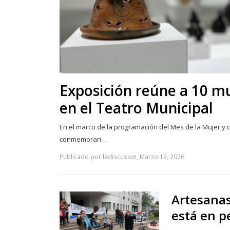
Exposición reúne a 10 m
en el Teatro Municipal
En el marco de la programación del Mes de la Mujer y 
conmemoran…
Publicado por ladiscusion, Marzo 19, 2026
Artesanas
está en p