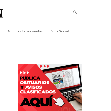
Search
Noticias Patrocinadas
Vida Social