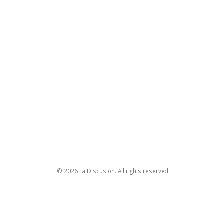
© 2026 La Discusión. All rights reserved.