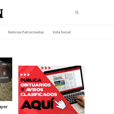
Search
Noticias Patrocinadas
Vida Social
ayor